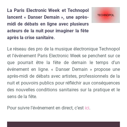
La Paris Electronic Week et Technopol
lancent « Danser Demain », une après-
midi de débats en ligne avec plusieurs
acteurs de la nuit pour imaginer la fête
après la crise sanitaire.
Le réseau des pro de la musique électronique Technopol
et l’événement Paris Electronic Week se penchent sur ce
que pourrait être la fête de demain le temps d’un
événement en ligne. « Danser Demain » propose une
après-midi de débats avec artistes, professionnels de la
nuit et pouvoirs publics pour réfléchir aux conséquences
des nouvelles conditions sanitaires sur la pratique et le
sens de la fête.
Pour suivre l’événement en direct, c’est
ici
.