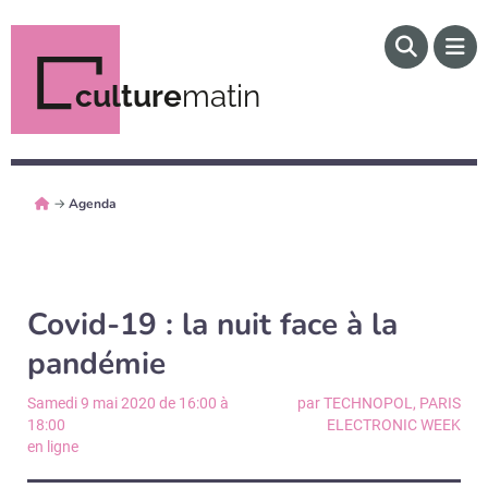
culture
matin
→
Agenda
Covid-19 : la nuit face à la
pandémie
Samedi 9 mai 2020 de 16:00 à
par TECHNOPOL, PARIS
18:00
ELECTRONIC WEEK
en ligne