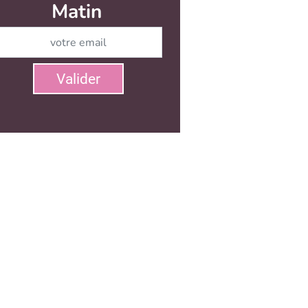
Matin
Abonnez-vous à notre newsletter
Valider