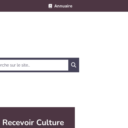
Annuaire
Chercher
Recevoir Culture