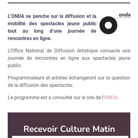
L’ONDA se penche sur la diffusion et la
mobilité des spectacles jeune public
tout au long d’une journée de
rencontres en ligne.
L’Office National de Diffusion Artistique consacre une
journée de rencontres en ligne aux spectacles jeune
public.
Programmateurs et artistes échangeront sur la question
de la diffusion des spectacles.
Le programme est à consulter sur le site de l'
ONDA
.
Recevoir Culture Matin
Abonnez