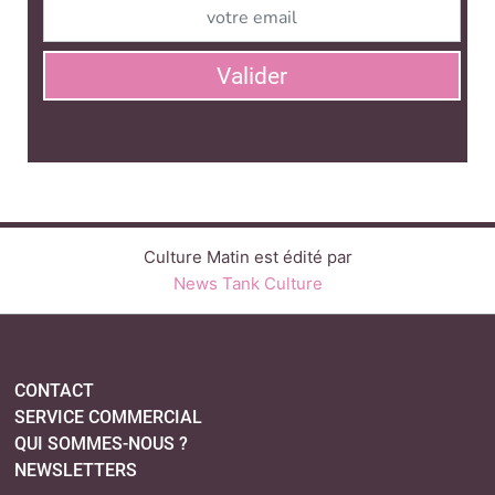
Valider
Culture Matin est édité par
News Tank Culture
CONTACT
SERVICE COMMERCIAL
QUI SOMMES-NOUS ?
NEWSLETTERS