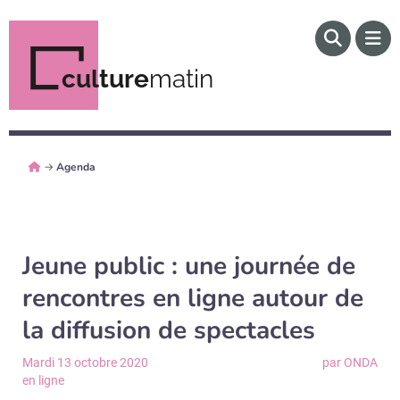
culture
matin
→
Agenda
Jeune public : une journée de
rencontres en ligne autour de
la diffusion de spectacles
Mardi 13 octobre 2020
par ONDA
en ligne