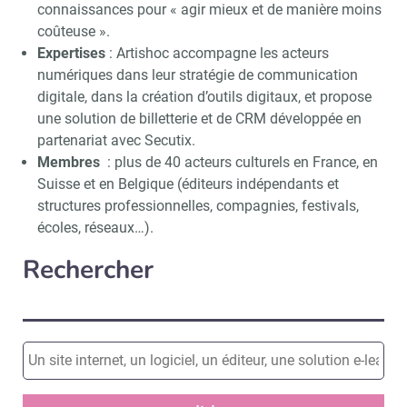
connaissances pour « agir mieux et de manière moins
coûteuse ».
Expertises
: Artishoc accompagne les acteurs
numériques dans leur stratégie de communication
digitale, dans la création d’outils digitaux, et propose
une solution de billetterie et de CRM développée en
partenariat avec Secutix.
Membres
: plus de 40 acteurs culturels en France, en
Suisse et en Belgique (éditeurs indépendants et
structures professionnelles, compagnies, festivals,
écoles, réseaux…).
Rechercher