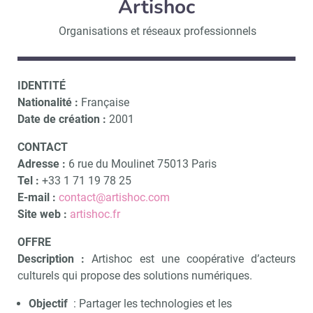
Artishoc
Organisations et réseaux professionnels
IDENTITÉ
Nationalité :
Française
Date de création :
2001
CONTACT
Adresse :
6 rue du Moulinet 75013 Paris
Tel :
+33 1 71 19 78 25
E-mail :
contact@artishoc.com
Site web :
artishoc.fr
OFFRE
Description :
Artishoc est une coopérative d’acteurs
culturels qui propose des solutions numériques.
Objectif
: Partager les technologies et les