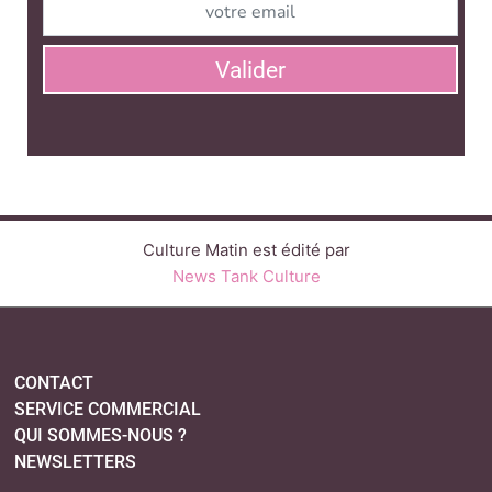
Valider
Culture Matin est édité par
News Tank Culture
CONTACT
SERVICE COMMERCIAL
QUI SOMMES-NOUS ?
NEWSLETTERS