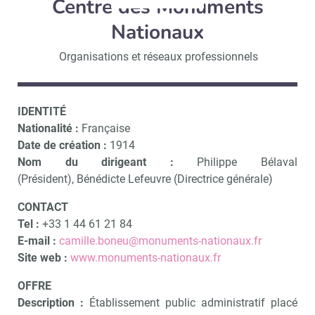
Centre des Monuments
Nationaux
Organisations et réseaux professionnels
IDENTITÉ
Nationalité :
Française
Date de création :
1914
Nom du dirigeant :
Philippe Bélaval
(Président), Bénédicte Lefeuvre (Directrice générale)
CONTACT
Tel :
+33 1 44 61 21 84
E-mail :
camille.boneu@monuments-nationaux.fr
Site web :
www.monuments-nationaux.fr
OFFRE
Description :
Établissement public administratif placé