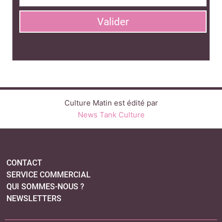
Valider
Culture Matin est édité par
News Tank Culture
CONTACT
SERVICE COMMERCIAL
QUI SOMMES-NOUS ?
NEWSLETTERS