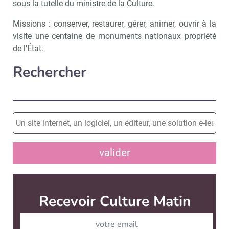
sous la tutelle du ministre de la Culture.
Missions : conserver, restaurer, gérer, animer, ouvrir à la
visite une centaine de monuments nationaux propriété
de l’État.
Rechercher
valider
Recevoir Culture Matin
Abonnez