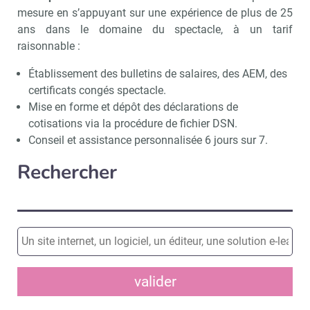
mesure en s’appuyant sur une expérience de plus de 25
ans dans le domaine du spectacle, à un tarif
raisonnable :
Établissement des bulletins de salaires, des AEM, des
certificats congés spectacle.
Mise en forme et dépôt des déclarations de
cotisations via la procédure de fichier DSN.
Conseil et assistance personnalisée 6 jours sur 7.
Rechercher
valider