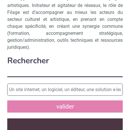
artistiques. Initiateur et agitateur de réseaux, le rôle de
Filage est d’accompagner au mieux les acteurs du
secteur culturel et artistique, en prenant en compte
chaque spécificité, en créant une synergie commune
(formation, accompagnement stratégique,
gestion/administration, outils techniques et ressources
juridiques).
Rechercher
valider