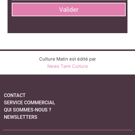
Valider
Culture Matin est édité par
News Tank Culture
CONTACT
SERVICE COMMERCIAL
QUI SOMMES-NOUS ?
NEWSLETTERS