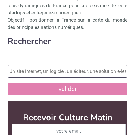
plus dynamiques de France pour la croissance de leurs
startups et entreprises numériques.
Objectif : positionner la France sur la carte du monde
des principales nations numériques.
Rechercher
valider
Recevoir Culture Matin
Abonnez