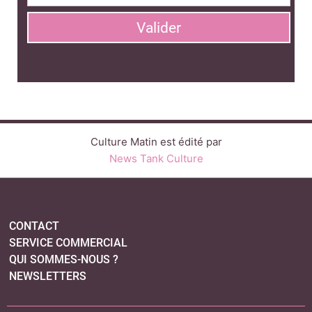
Valider
Culture Matin est édité par
News Tank Culture
CONTACT
SERVICE COMMERCIAL
QUI SOMMES-NOUS ?
NEWSLETTERS