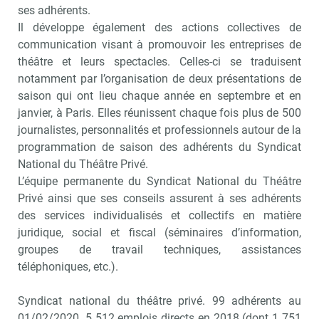
ses adhérents.
Il développe également des actions collectives de
communication visant à promouvoir les entreprises de
théâtre et leurs spectacles. Celles-ci se traduisent
notamment par l’organisation de deux présentations de
saison qui ont lieu chaque année en septembre et en
janvier, à Paris. Elles réunissent chaque fois plus de 500
journalistes, personnalités et professionnels autour de la
programmation de saison des adhérents du Syndicat
National du Théâtre Privé.
L’équipe permanente du Syndicat National du Théâtre
Privé ainsi que ses conseils assurent à ses adhérents
des services individualisés et collectifs en matière
juridique, social et fiscal (séminaires d’information,
groupes de travail techniques, assistances
téléphoniques, etc.).
Syndicat national du théâtre privé. 99 adhérents au
01/02/2020. 5 512 emplois directs en 2018 (dont 1 751