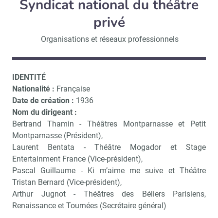
Syndicat national du théâtre
privé
Organisations et réseaux professionnels
IDENTITÉ
Nationalité :
Française
Date de création :
1936
Nom du dirigeant :
Bertrand Thamin - Théâtres Montparnasse et Petit
Montparnasse (Président),
Laurent Bentata - Théâtre Mogador et Stage
Entertainment France (Vice-président),
Pascal Guillaume - Ki m’aime me suive et Théâtre
Tristan Bernard (Vice-président),
Arthur Jugnot - Théâtres des Béliers Parisiens,
Renaissance et Tournées (Secrétaire général)