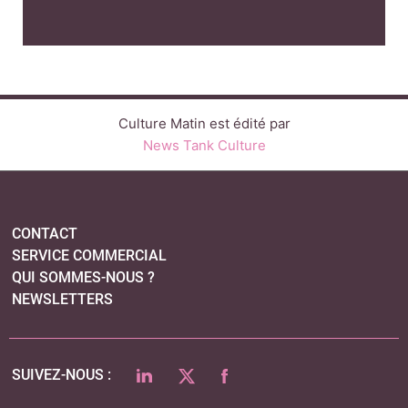
Culture Matin est édité par
News Tank Culture
CONTACT
SERVICE COMMERCIAL
QUI SOMMES-NOUS ?
NEWSLETTERS
LINKEDIN
TWITTER
FACEBOOK
SUIVEZ-NOUS :