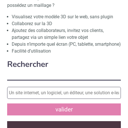
possédez un maillage ?
Visualisez votre modèle 3D sur le web, sans plugin
Collaborez sur la 3D
Ajoutez des collaborateurs, invitez vos clients,
partagez via un simple lien votre objet
Depuis n’importe quel écran (PC, tablette, smartphone)
Facilité d’utilisation
Rechercher
valider