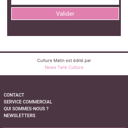
Valider
Culture Matin est édité par
News Tank Culture
CONTACT
SERVICE COMMERCIAL
QUI SOMMES-NOUS ?
NEWSLETTERS