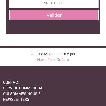
Valider
Culture Matin est édité par
News Tank Culture
CONTACT
SERVICE COMMERCIAL
QUI SOMMES-NOUS ?
NEWSLETTERS