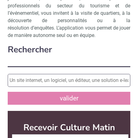
professionnels du secteur du tourisme et de
l’événementiel, vous invitent à la visite de quartiers, à la
découverte de personnalités ou à la
résolution d’enquêtes. L’application vous permet de jouer
de manière autonome seul ou en équipe.
Rechercher
valider
Recevoir Culture Matin
Abonnez