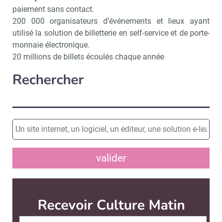
paiement sans contact.
200 000 organisateurs d’événements et lieux ayant
utilisé la solution de billetterie en self-service et de porte-
monnaie électronique.
20 millions de billets écoulés chaque année
Rechercher
valider
Recevoir Culture Matin
Abonnez