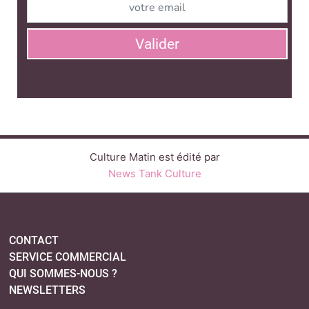
Valider
Culture Matin est édité par
News Tank Culture
CONTACT
SERVICE COMMERCIAL
QUI SOMMES-NOUS ?
NEWSLETTERS