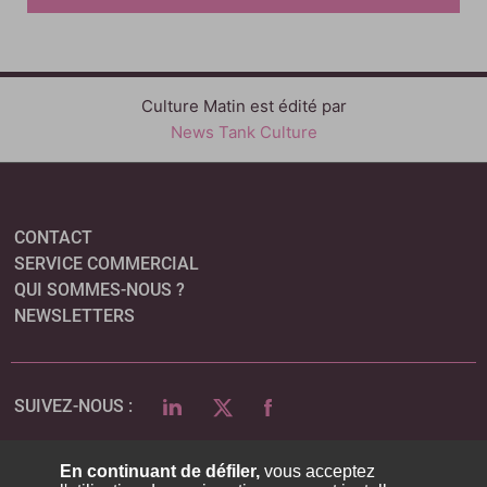
Culture Matin est édité par
News Tank Culture
CONTACT
SERVICE COMMERCIAL
QUI SOMMES-NOUS ?
NEWSLETTERS
LINKEDIN
TWITTER
FACEBOOK
SUIVEZ-NOUS :
En continuant de défiler,
vous acceptez