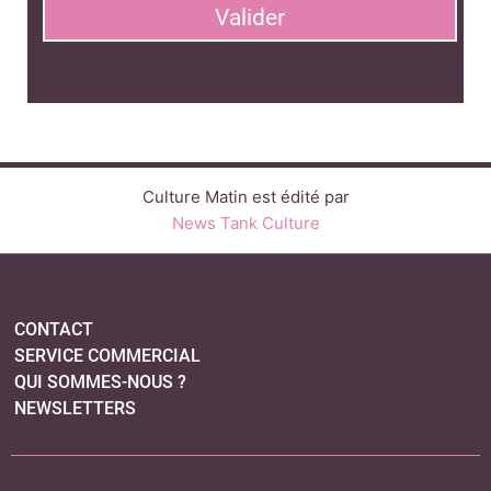
Valider
Culture Matin est édité par
News Tank Culture
CONTACT
SERVICE COMMERCIAL
QUI SOMMES-NOUS ?
NEWSLETTERS