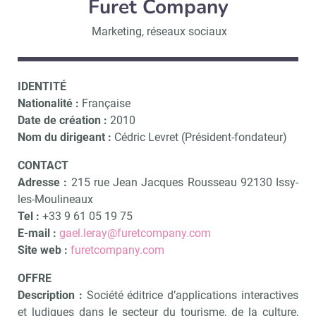
Furet Company
Marketing, réseaux sociaux
IDENTITÉ
Nationalité :
Française
Date de création :
2010
Nom du dirigeant :
Cédric Levret (Président-fondateur)
CONTACT
Adresse :
215 rue Jean Jacques Rousseau 92130 Issy-
les-Moulineaux
Tel :
+33 9 61 05 19 75
E-mail :
gael.leray@furetcompany.com
Site web :
furetcompany.com
OFFRE
Description :
Société éditrice d’applications interactives
et ludiques dans le secteur du tourisme, de la culture,