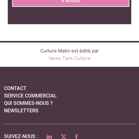
Valider
Culture Matin est édité par
News Tank Culture
CONTACT
SERVICE COMMERCIAL
QUI SOMMES-NOUS ?
NEWSLETTERS
LINKEDIN
TWITTER
FACEBOOK
SUIVEZ-NOUS :