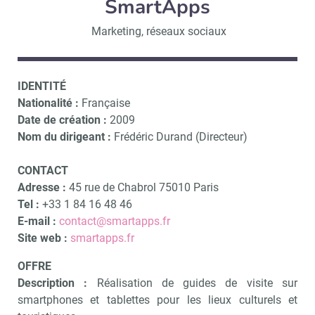
SmartApps
Marketing, réseaux sociaux
IDENTITÉ
Nationalité :
Française
Date de création :
2009
Nom du dirigeant :
Frédéric Durand (Directeur)
CONTACT
Adresse :
45 rue de Chabrol 75010 Paris
Tel :
+33 1 84 16 48 46
E-mail :
contact@smartapps.fr
Site web :
smartapps.fr
OFFRE
Description :
Réalisation de guides de visite sur
smartphones et tablettes pour les lieux culturels et