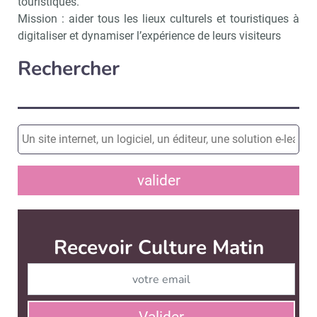
touristiques.
Mission : aider tous les lieux culturels et touristiques à
digitaliser et dynamiser l’expérience de leurs visiteurs
Rechercher
valider
Recevoir Culture Matin
Abonnez