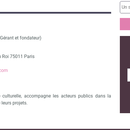
Gérant et fondateur)
u Roi 75011 Paris
.com
e culturelle, accompagne les acteurs publics dans la
leurs projets.