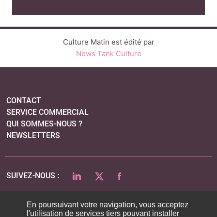
Culture Matin est édité par
News Tank Culture
CONTACT
SERVICE COMMERCIAL
QUI SOMMES-NOUS ?
NEWSLETTERS
LINKEDIN
TWITTER
FACEBOOK
SUIVEZ-NOUS :
En poursuivant votre navigation, vous acceptez
l'utilisation de services tiers pouvant installer