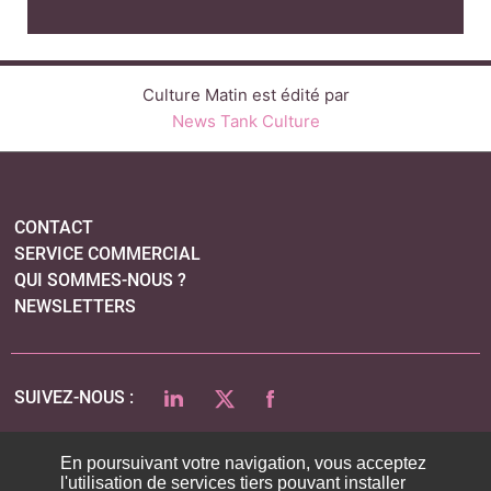
Culture Matin est édité par
News Tank Culture
CONTACT
SERVICE COMMERCIAL
QUI SOMMES-NOUS ?
NEWSLETTERS
LINKEDIN
TWITTER
FACEBOOK
SUIVEZ-NOUS :
En poursuivant votre navigation, vous acceptez
l'utilisation de services tiers pouvant installer