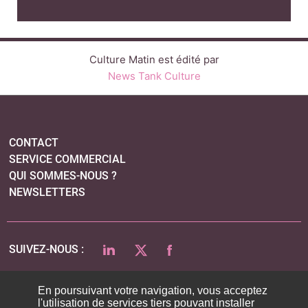
Culture Matin est édité par
News Tank Culture
CONTACT
SERVICE COMMERCIAL
QUI SOMMES-NOUS ?
NEWSLETTERS
LINKEDIN
TWITTER
FACEBOOK
SUIVEZ-NOUS :
En poursuivant votre navigation, vous acceptez
l'utilisation de services tiers pouvant installer