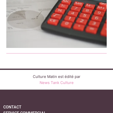
Culture Matin est édité par
News Tank Culture
CONTACT