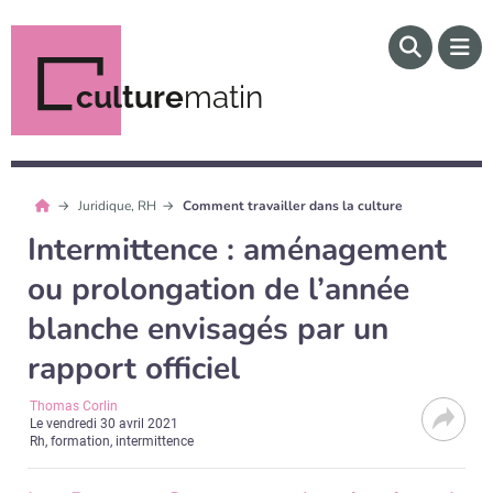
culture
matin
Juridique, RH
Comment travailler dans la culture
Intermittence : aménagement
ou prolongation de l’année
blanche envisagés par un
rapport officiel
Thomas Corlin
Le
vendredi 30 avril 2021
Rh, formation, intermittence