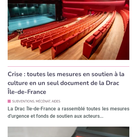
Crise : toutes les mesures en soutien à la
culture en un seul document de la Drac
Île-de-France
SUBVENTIONS, MÉCÉNAT, AIDES
La Drac Île-de-France a rassemblé toutes les mesures
d’urgence et fonds de soutien aux acteurs...