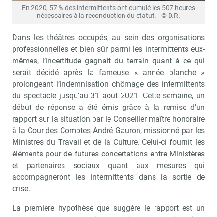
En 2020, 57 % des intermittents ont cumulé les 507 heures
nécessaires à la reconduction du statut. - © D.R.
Dans les théâtres occupés, au sein des organisations
professionnelles et bien sûr parmi les intermittents eux-
mêmes, l’incertitude gagnait du terrain quant à ce qui
serait décidé après la fameuse « année blanche »
prolongeant l’indemnisation chômage des intermittents
du spectacle jusqu’au 31 août 2021. Cette semaine, un
début de réponse a été émis grâce à la remise d’un
rapport sur la situation par le Conseiller maître honoraire
à la Cour des Comptes André Gauron, missionné par les
Ministres du Travail et de la Culture. Celui-ci fournit les
éléments pour de futures concertations entre Ministères
et partenaires sociaux quant aux mesures qui
accompagneront les intermittents dans la sortie de
crise.
La première hypothèse que suggère le rapport est un