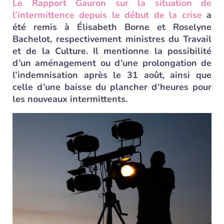
Le Rapport Gauron sur la situation de
l’intermittence depuis le début de la crise
a
été remis à Élisabeth Borne et Roselyne
Bachelot, respectivement ministres du Travail
et de la Culture. Il mentionne la possibilité
d’un aménagement ou d’une prolongation de
l’indemnisation après le 31 août, ainsi que
celle d’une baisse du plancher d’heures pour
les nouveaux intermittents.