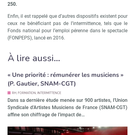
250.
Enfin, il est rappelé que d’autres dispositifs existent pour
ceux ne bénéficiant pas de l’intermittence, tels que le
Fonds national pour l’emploi pérenne dans le spectacle
(FONPEPS), lancé en 2016.
À lire aussi…
« Une priorité : rémunérer les musiciens »
(P. Gautier, SNAM-CGT)
RH, FORMATION, INTERMITTENCE
Dans sa dernière étude menée sur 900 artistes, l’Union
Syndicale d’Artistes Musiciens de France (SNAM-CGT)
affine son chiffrage de l’impact de…