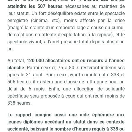
atteindre les 507 heures
nécessaires au maintien de
leur statut. Un fort déséquilibre existe entre le spectacle
enregistré (cinéma, etc), moins affecté par la crise
(malgré la crainte d’un embouteillage à cause du cumul
de créations en attente d’exploitation à la reprise), et le
spectacle vivant, à l’arrêt presque total depuis plus d’un
an.
Au total,
120 000 allocataires ont eu recours à l’année
blanche
. Parmi ceux-ci, 75 à 80 % resteront indemnisés
après le 31 août. Pour ceux ayant cumulé entre 338 et
506 heures, il existera une clause de rattrapage pour un
délai de 6 mois. Enfin, une allocation de solidarité
spécifique sera proposée à ceux qui ont réuni moins de
338 heures.
Le rapport imagine aussi une aide éphémère aux
jeunes diplômés accédant au statut dans ce contexte
accidenté, baissant le nombre d’heures requis à 338 ou