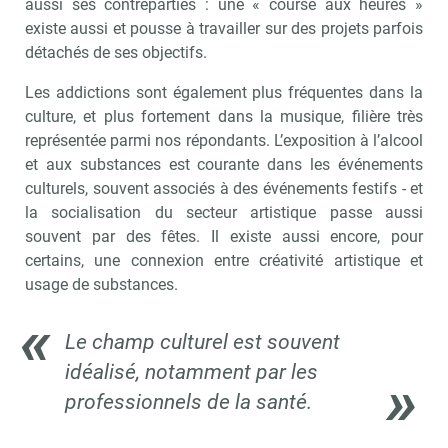
aussi ses contreparties : une « course aux heures »
existe aussi et pousse à travailler sur des projets parfois
détachés de ses objectifs.
Les addictions sont également plus fréquentes dans la
culture, et plus fortement dans la musique, filière très
représentée parmi nos répondants. L’exposition à l’alcool
et aux substances est courante dans les événements
culturels, souvent associés à des événements festifs - et
la socialisation du secteur artistique passe aussi
souvent par des fêtes. Il existe aussi encore, pour
certains, une connexion entre créativité artistique et
usage de substances.
Le champ culturel est souvent
idéalisé, notamment par les
professionnels de la santé.