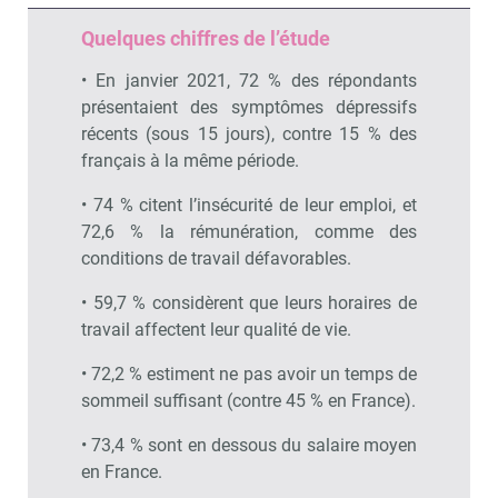
Quelques chiffres de l’étude
• En janvier 2021, 72 % des répondants
présentaient des symptômes dépressifs
récents (sous 15 jours), contre 15 % des
français à la même période.
• 74 % citent l’insécurité de leur emploi, et
72,6 % la rémunération, comme des
conditions de travail défavorables.
• 59,7 % considèrent que leurs horaires de
travail affectent leur qualité de vie.
• 72,2 % estiment ne pas avoir un temps de
sommeil suffisant (contre 45 % en France).
• 73,4 % sont en dessous du salaire moyen
en France.