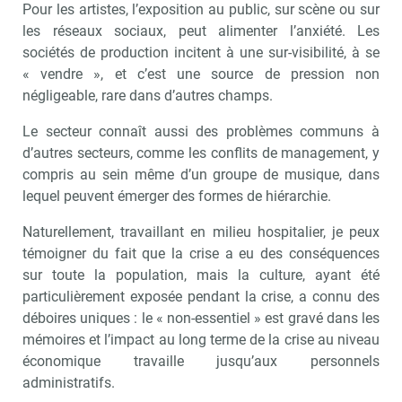
Pour les artistes, l’exposition au public, sur scène ou sur
les réseaux sociaux, peut alimenter l’anxiété. Les
sociétés de production incitent à une sur-visibilité, à se
« vendre », et c’est une source de pression non
négligeable, rare dans d’autres champs.
Le secteur connaît aussi des problèmes communs à
d’autres secteurs, comme les conflits de management, y
compris au sein même d’un groupe de musique, dans
lequel peuvent émerger des formes de hiérarchie.
Naturellement, travaillant en milieu hospitalier, je peux
témoigner du fait que la crise a eu des conséquences
sur toute la population, mais la culture, ayant été
particulièrement exposée pendant la crise, a connu des
déboires uniques : le « non-essentiel » est gravé dans les
mémoires et l’impact au long terme de la crise au niveau
économique travaille jusqu’aux personnels
administratifs.