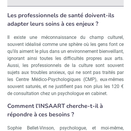
Les professionnels de santé doivent-ils
adapter leurs soins à ces enjeux ?
Il existe une méconnaissance du champ culturel,
souvent idéalisé comme une sphère où les gens font ce
qu’ils aiment le plus dans un environnement bienveillant,
ignorant ainsi toutes les difficultés propres aux arts.
Aussi, les professionnels de la culture sont souvent
sujets aux troubles anxieux, qui ne sont pas traités par
les Centre Médico-Psychologiques (CMP), eux-mêmes
souvent saturés, et ne justifient pas non plus les 120 €
de consultation chez un psychologue en cabinet.
Comment l’INSAART cherche-t-il à
répondre à ces besoins ?
Sophie Bellet-Vinson, psychologue, et moi-même,