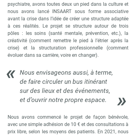
psychiatre, avons toutes deux un pied dans la culture et
nous avons lancé INSAART sous forme associative
avant la crise dans l’idée de créer une structure adaptée
à ces réalités. Le projet se structure autour de trois
pôles : les soins (santé mentale, prévention, etc.), la
créativité (comment remettre le pied à l’étrier après la
crise) et la structuration professionnelle (comment
évoluer dans sa carrière, voire en changer).
Nous envisageons aussi, à terme,
de faire circuler un bus itinérant
sur des lieux et des événements,
et d’ouvrir notre propre espace.
Nous avons commencé le projet de façon bénévole,
avec une simple adhésion de 10 € et des consultations à
prix libre, selon les moyens des patients. En 2021, nous