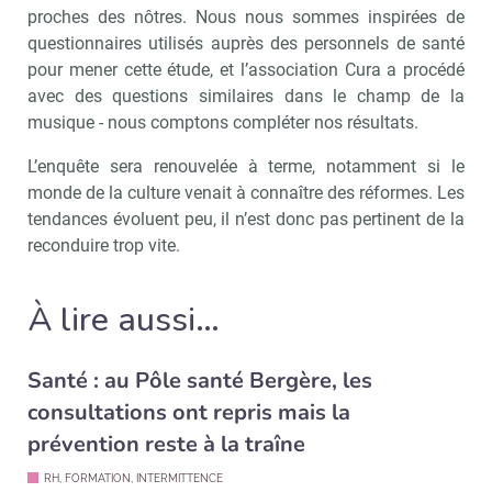
proches des nôtres. Nous nous sommes inspirées de
questionnaires utilisés auprès des personnels de santé
pour mener cette étude, et l’association Cura a procédé
avec des questions similaires dans le champ de la
musique - nous comptons compléter nos résultats.
L’enquête sera renouvelée à terme, notamment si le
monde de la culture venait à connaître des réformes. Les
tendances évoluent peu, il n’est donc pas pertinent de la
reconduire trop vite.
À lire aussi…
Santé : au Pôle santé Bergère, les
consultations ont repris mais la
prévention reste à la traîne
RH, FORMATION, INTERMITTENCE