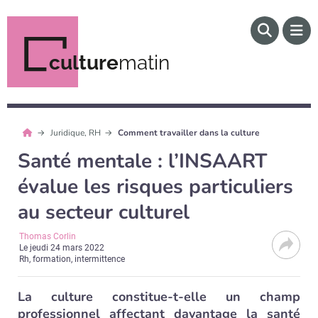
culture
matin
Juridique, RH
Comment travailler dans la culture
Santé mentale : l’INSAART
évalue les risques particuliers
au secteur culturel
Thomas Corlin
Le
jeudi 24 mars 2022
Rh, formation, intermittence
La culture constitue-t-elle un champ
professionnel affectant davantage la santé