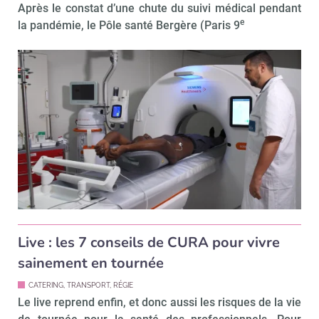
Après le constat d’une chute du suivi médical pendant
e
la pandémie, le Pôle santé Bergère (Paris 9
Live : les 7 conseils de CURA pour vivre
sainement en tournée
CATERING, TRANSPORT, RÉGIE
Le live reprend enfin, et donc aussi les risques de la vie