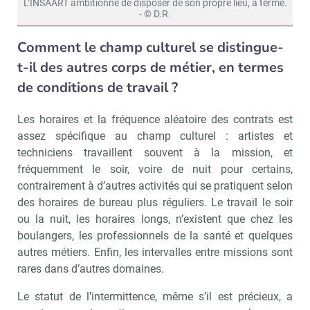
L’INSAART ambitionne de disposer de son propre lieu, à terme.
- © D.R.
Comment le champ culturel se distingue-
t-il des autres corps de métier, en termes
de conditions de travail ?
Les horaires et la fréquence aléatoire des contrats est
assez spécifique au champ culturel : artistes et
techniciens travaillent souvent à la mission, et
fréquemment le soir, voire de nuit pour certains,
contrairement à d’autres activités qui se pratiquent selon
des horaires de bureau plus réguliers. Le travail le soir
ou la nuit, les horaires longs, n’existent que chez les
boulangers, les professionnels de la santé et quelques
autres métiers. Enfin, les intervalles entre missions sont
rares dans d’autres domaines.
Le statut de l’intermittence, même s’il est précieux, a