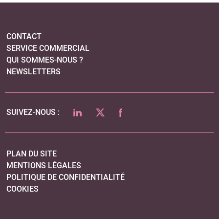
CONTACT
SERVICE COMMERCIAL
QUI SOMMES-NOUS ?
NEWSLETTERS
LINKEDIN
TWITTER
FACEBOOK
SUIVEZ-NOUS :
PLAN DU SITE
MENTIONS LÉGALES
POLITIQUE DE CONFIDENTIALITÉ
COOKIES