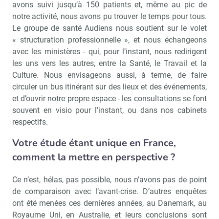
avons suivi jusqu’à 150 patients et, même au pic de
notre activité, nous avons pu trouver le temps pour tous.
Le groupe de santé Audiens nous soutient sur le volet
« structuration professionnelle », et nous échangeons
avec les ministères - qui, pour l’instant, nous redirigent
les uns vers les autres, entre la Santé, le Travail et la
Culture. Nous envisageons aussi, à terme, de faire
circuler un bus itinérant sur des lieux et des événements,
et d’ouvrir notre propre espace - les consultations se font
souvent en visio pour l’instant, ou dans nos cabinets
respectifs.
Votre étude étant unique en France,
comment la mettre en perspective ?
Ce n’est, hélas, pas possible, nous n’avons pas de point
de comparaison avec l’avant-crise. D’autres enquêtes
ont été menées ces dernières années, au Danemark, au
Royaume Uni, en Australie, et leurs conclusions sont