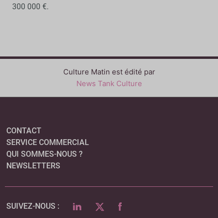
300 000 €.
Culture Matin est édité par
News Tank Culture
CONTACT
SERVICE COMMERCIAL
QUI SOMMES-NOUS ?
NEWSLETTERS
LINKEDIN
TWITTER
FACEBOOK
SUIVEZ-NOUS :