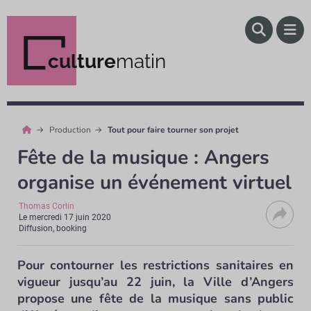
culture
matin
Production
Tout pour faire tourner son projet
Fête de la musique : Angers
organise un événement virtuel
Thomas Corlin
Le
mercredi 17 juin 2020
Diffusion, booking
Pour contourner les restrictions sanitaires en
vigueur jusqu’au 22 juin, la Ville d’Angers
propose une fête de la musique sans public