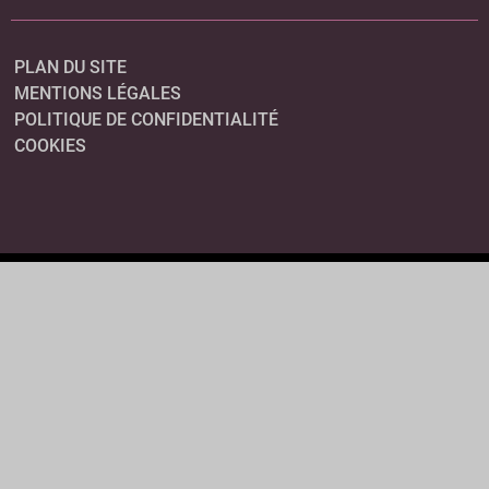
PLAN DU SITE
MENTIONS LÉGALES
POLITIQUE DE CONFIDENTIALITÉ
COOKIES