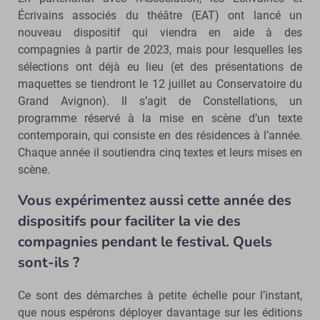
Écrivains associés du théâtre (EAT) ont lancé un
nouveau dispositif qui viendra en aide à des
compagnies à partir de 2023, mais pour lesquelles les
sélections ont déjà eu lieu (et des présentations de
maquettes se tiendront le 12 juillet au Conservatoire du
Grand Avignon). Il s’agit de Constellations, un
programme réservé à la mise en scène d’un texte
contemporain, qui consiste en des résidences à l’année.
Chaque année il soutiendra cinq textes et leurs mises en
scène.
Vous expérimentez aussi cette année des
dispositifs pour faciliter la vie des
compagnies pendant le festival. Quels
sont-ils ?
Ce sont des démarches à petite échelle pour l’instant,
que nous espérons déployer davantage sur les éditions