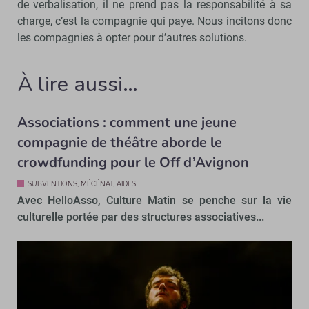
de verbalisation, il ne prend pas la responsabilité à sa
charge, c’est la compagnie qui paye. Nous incitons donc
les compagnies à opter pour d’autres solutions.
À lire aussi…
Associations : comment une jeune
compagnie de théâtre aborde le
crowdfunding pour le Off d’Avignon
SUBVENTIONS, MÉCÉNAT, AIDES
Avec HelloAsso, Culture Matin se penche sur la vie
culturelle portée par des structures associatives...