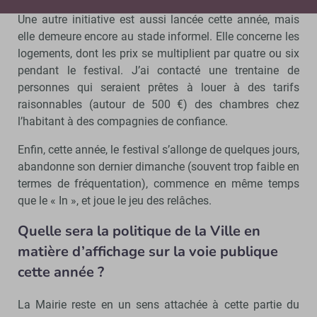
Une autre initiative est aussi lancée cette année, mais
elle demeure encore au stade informel. Elle concerne les
logements, dont les prix se multiplient par quatre ou six
pendant le festival. J’ai contacté une trentaine de
personnes qui seraient prêtes à louer à des tarifs
raisonnables (autour de 500 €) des chambres chez
l’habitant à des compagnies de confiance.
Enfin, cette année, le festival s’allonge de quelques jours,
abandonne son dernier dimanche (souvent trop faible en
termes de fréquentation), commence en même temps
que le « In », et joue le jeu des relâches.
Quelle sera la politique de la Ville en
matière d’affichage sur la voie publique
cette année ?
La Mairie reste en un sens attachée à cette partie du