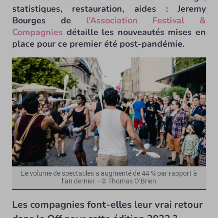
statistiques, restauration, aides : Jeremy
Bourges de
l’Association Festival &
Compagnies
détaille les nouveautés mises en
place pour ce premier été post-pandémie.
Le volume de spectacles a augmenté de 44 % par rapport à
l’an dernier. - © Thomas O’Brien
Les compagnies font-elles leur vrai retour