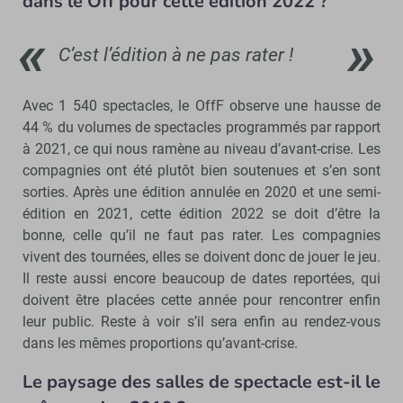
dans le Off pour cette édition 2022 ?
C’est l’édition à ne pas rater !
Avec 1 540 spectacles, le OffF observe une hausse de
44 % du volumes de spectacles programmés par rapport
à 2021, ce qui nous ramène au niveau d’avant-crise. Les
compagnies ont été plutôt bien soutenues et s’en sont
sorties. Après une édition annulée en 2020 et une semi-
édition en 2021, cette édition 2022 se doit d’être la
bonne, celle qu’il ne faut pas rater. Les compagnies
vivent des tournées, elles se doivent donc de jouer le jeu.
Il reste aussi encore beaucoup de dates reportées, qui
doivent être placées cette année pour rencontrer enfin
leur public. Reste à voir s’il sera enfin au rendez-vous
dans les mêmes proportions qu’avant-crise.
Le paysage des salles de spectacle est-il le