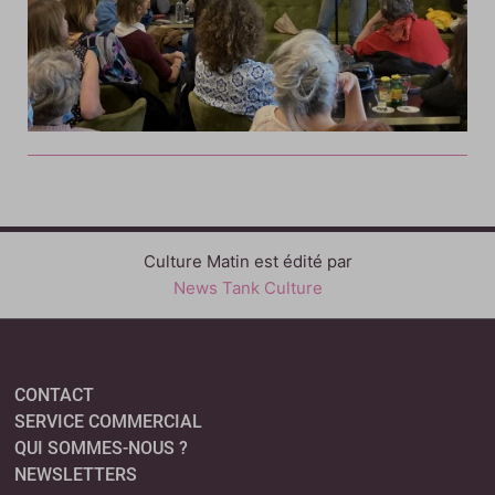
Culture Matin est édité par
News Tank Culture
CONTACT
SERVICE COMMERCIAL
QUI SOMMES-NOUS ?
NEWSLETTERS