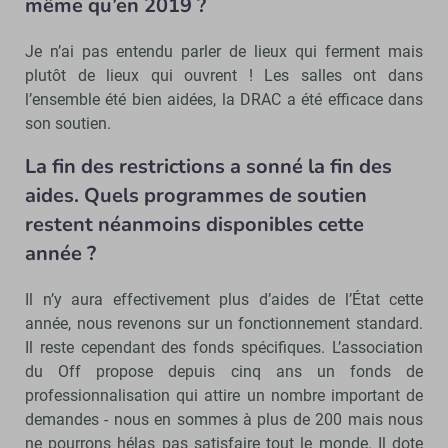
même qu’en 2019 ?
Je n’ai pas entendu parler de lieux qui ferment mais
plutôt de lieux qui ouvrent ! Les salles ont dans
l’ensemble été bien aidées, la DRAC a été efficace dans
son soutien.
La fin des restrictions a sonné la fin des
aides. Quels programmes de soutien
restent néanmoins disponibles cette
année ?
Il n’y aura effectivement plus d’aides de l’État cette
année, nous revenons sur un fonctionnement standard.
Il reste cependant des fonds spécifiques. L’association
du Off propose depuis cinq ans un fonds de
professionnalisation qui attire un nombre important de
demandes - nous en sommes à plus de 200 mais nous
ne pourrons hélas pas satisfaire tout le monde. Il dote