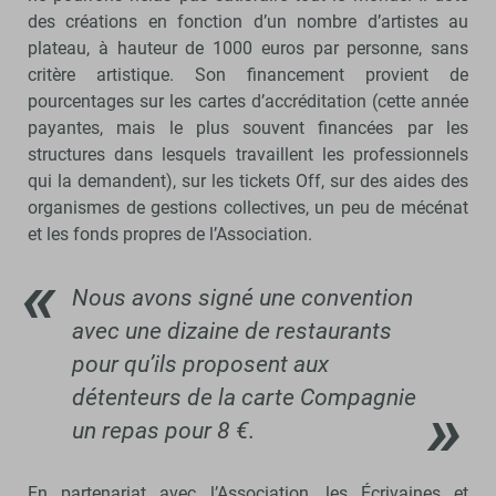
des créations en fonction d’un nombre d’artistes au
plateau, à hauteur de 1000 euros par personne, sans
critère artistique. Son financement provient de
pourcentages sur les cartes d’accréditation (cette année
payantes, mais le plus souvent financées par les
structures dans lesquels travaillent les professionnels
qui la demandent), sur les tickets Off, sur des aides des
organismes de gestions collectives, un peu de mécénat
et les fonds propres de l’Association.
Nous avons signé une convention
avec une dizaine de restaurants
pour qu’ils proposent aux
détenteurs de la carte Compagnie
un repas pour 8 €.
En partenariat avec l’Association, les Écrivaines et