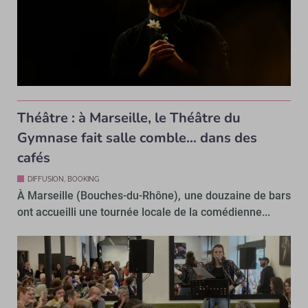
Théâtre : à Marseille, le Théâtre du
Gymnase fait salle comble… dans des
cafés
DIFFUSION, BOOKING
À Marseille (Bouches-du-Rhône), une douzaine de bars
ont accueilli une tournée locale de la comédienne...