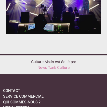
Culture Matin est édité par
News Tank Culture
CONTACT
SERVICE COMMERCIAL
QUI SOMMES-NOUS ?