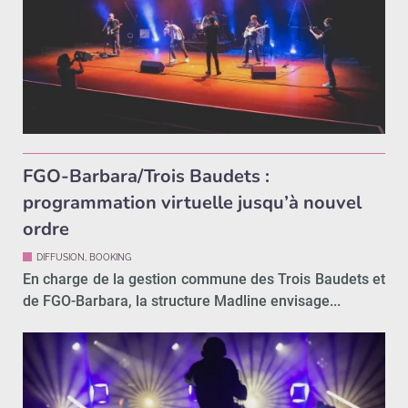
FGO-Barbara/Trois Baudets :
programmation virtuelle jusqu’à nouvel
ordre
DIFFUSION, BOOKING
En charge de la gestion commune des Trois Baudets et
de FGO-Barbara, la structure Madline envisage...