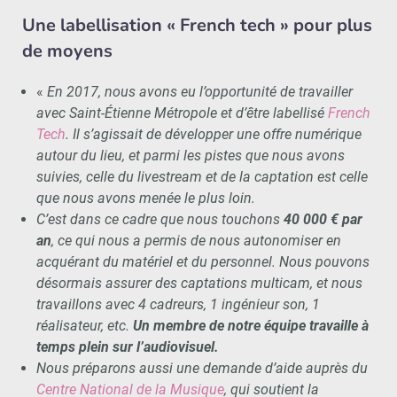
Une labellisation « French tech » pour plus
de moyens
«
En 2017, nous avons eu l’opportunité de travailler
avec Saint-Étienne Métropole et d’être labellisé
French
Tech
. Il s’agissait de développer une offre numérique
autour du lieu, et parmi les pistes que nous avons
suivies, celle du livestream et de la captation est celle
que nous avons menée le plus loin.
C’est dans ce cadre que nous touchons
40 000 € par
an
, ce qui nous a permis de nous autonomiser en
acquérant du matériel et du personnel. Nous pouvons
désormais assurer des captations multicam, et nous
travaillons avec 4 cadreurs, 1 ingénieur son, 1
réalisateur, etc.
Un membre de notre équipe travaille à
temps plein sur l’audiovisuel.
Nous préparons aussi une demande d’aide auprès du
Centre National de la Musique
, qui soutient la