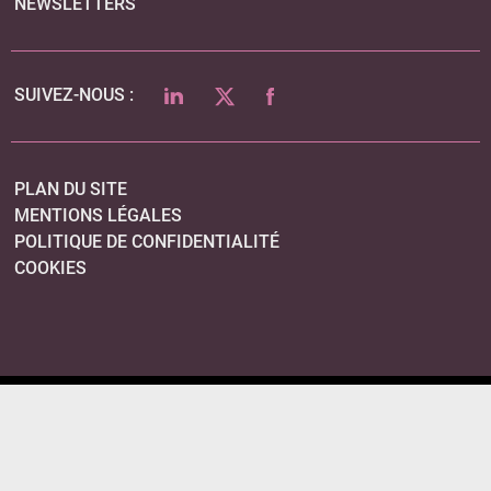
NEWSLETTERS
LINKEDIN
TWITTER
FACEBOOK
SUIVEZ-NOUS :
PLAN DU SITE
MENTIONS LÉGALES
POLITIQUE DE CONFIDENTIALITÉ
COOKIES