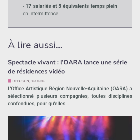
-
17 salariés et 3 équivalents temps plein
en intermittence.
À lire aussi…
Spectacle vivant : l’OARA lance une série
de résidences vidéo
DIFFUSION, BOOKING
L’Office Artistique Région Nouvelle-Aquitaine (OARA) a
sélectionné plusieurs compagnies, toutes disciplines
confondues, pour qu’elles…