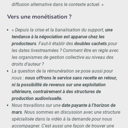
diffusion alternative dans le contexte actuel.
»
Vers une monétisation ?
«
Depuis la crise et la banalisation du support,
une
tendance à la négociation est apparue chez les
producteurs
. Faut-il établir des
doubles cachets
pour
les dates livestreamées ? Comment être en règle avec
les organismes de gestion collective au niveau des
droits d’auteur ?
La question de la rémunération se pose aussi pour
nous :
nous offrons le service sans recette en retour,
ni la possibilité de revenus sur une exploitation
ultérieure, contrairement à des structures de
production audiovisuelle.
Nous travaillons sur une
date payante à l’horizon de
mars
. Nous sommes en discussion avec une structure
spécialisée dans la vidéo à la demande pour nous
accompagner. C’est aussi une façon de trouver une