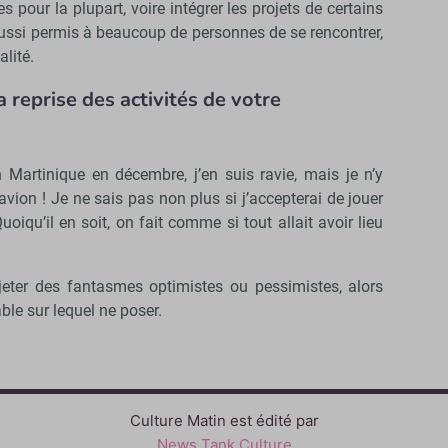
 pour la plupart, voire intégrer les projets de certains
 aussi permis à beaucoup de personnes de se rencontrer,
alité.
reprise des activités de votre
Martinique en décembre, j’en suis ravie, mais je n’y
’avion ! Je ne sais pas non plus si j’accepterai de jouer
uoiqu’il en soit, on fait comme si tout allait avoir lieu
eter des fantasmes optimistes ou pessimistes, alors
ble sur lequel ne poser.
Culture Matin est édité par
News Tank Culture