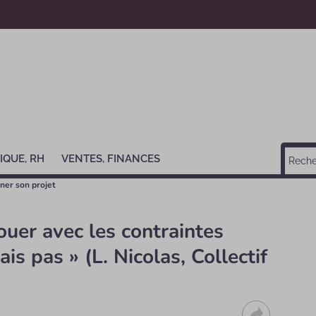
IQUE, RH
VENTES, FINANCES
rner son projet
ouer avec les contraintes
ais pas » (L. Nicolas, Collectif