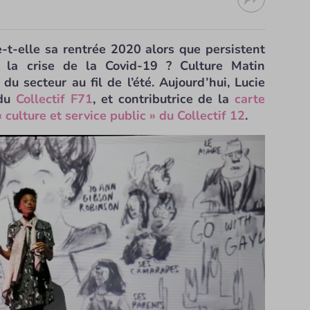
-t-elle sa rentrée 2020 alors que persistent
e la crise de la Covid-19 ? Culture Matin
 du secteur au fil de l’été. Aujourd’hui, Lucie
 du
Collectif F71
, et contributrice de la
carte
« culture et service public » du Collectif 12
.