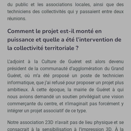
du public et les associations locales, ainsi que des
techniciens des collectivités qui y passaient entre deux
réunions.
Comment le projet est-il monté en
puissance et quelle a été l’intervention de
la collectivité territoriale ?
L’adjoint à la Culture de Guéret est alors devenu
président de la communauté d’agglomération du Grand
Guéret, où m’a été proposé un poste de technicien
informatique, que j’ai refusé pour proposer un projet plus
ambitieux. À cette époque, la mairie de Guéret à qui
nous avions demandé un soutien privilégiait une vision
commerçante du centre, et n’imaginait pas forcément y
intégrer un projet associatif de ce type.
Notre association 23D n’avait pas de lieu physique et se
consacrait à la sensibilisation à l’impression 3D. À la