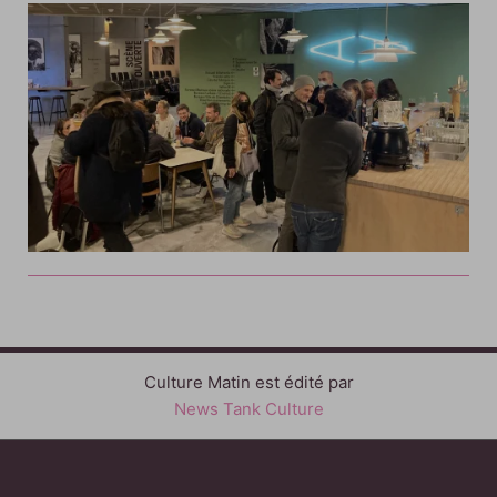
Culture Matin est édité par
News Tank Culture