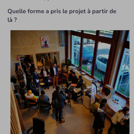
Quelle forme a pris le projet à partir de
là ?