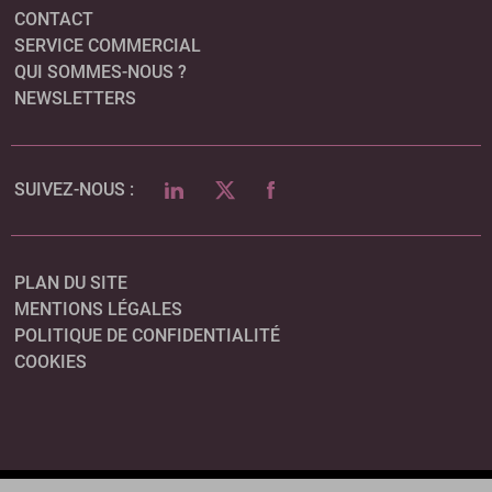
CONTACT
SERVICE COMMERCIAL
QUI SOMMES-NOUS ?
NEWSLETTERS
LINKEDIN
TWITTER
FACEBOOK
SUIVEZ-NOUS :
PLAN DU SITE
MENTIONS LÉGALES
POLITIQUE DE CONFIDENTIALITÉ
COOKIES