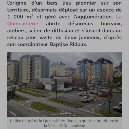
l’origine d’un tiers lieu pionnier sur son
territoire, désormais déployé sur un espace de
2
1 000 m
et géré avec l’agglomération.
La
Quincaillerie
abrite désormais bureaux,
ateliers, scène de diffusion et s’inscrit dans un
réseau plus vaste de lieux jumeaux, d’après
son coordinateur Baptise Ridoux.
Le lieu actuel de la Quincaillerie, dans un quartier prioritaire de
la Ville. - © Quincaillerie