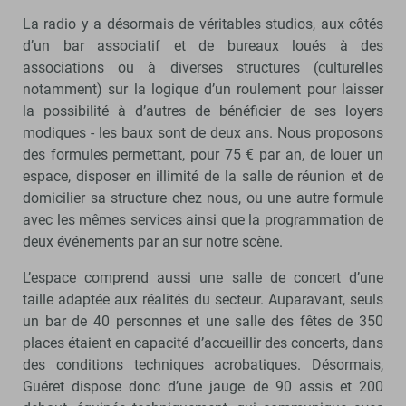
La radio y a désormais de véritables studios, aux côtés
d’un bar associatif et de bureaux loués à des
associations ou à diverses structures (culturelles
notamment) sur la logique d’un roulement pour laisser
la possibilité à d’autres de bénéficier de ses loyers
modiques - les baux sont de deux ans. Nous proposons
des formules permettant, pour 75 € par an, de louer un
espace, disposer en illimité de la salle de réunion et de
domicilier sa structure chez nous, ou une autre formule
avec les mêmes services ainsi que la programmation de
deux événements par an sur notre scène.
L’espace comprend aussi une salle de concert d’une
taille adaptée aux réalités du secteur. Auparavant, seuls
un bar de 40 personnes et une salle des fêtes de 350
places étaient en capacité d’accueillir des concerts, dans
des conditions techniques acrobatiques. Désormais,
Guéret dispose donc d’une jauge de 90 assis et 200