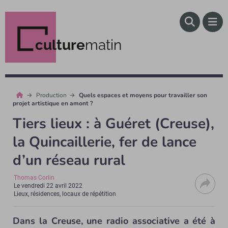
culture
matin
Production
Quels espaces et moyens pour travailler son
projet artistique en amont ?
Tiers lieux : à Guéret (Creuse),
la Quincaillerie, fer de lance
d’un réseau rural
Thomas Corlin
Le
vendredi 22 avril 2022
Lieux, résidences, locaux de répétition
Dans la Creuse, une radio associative a été à