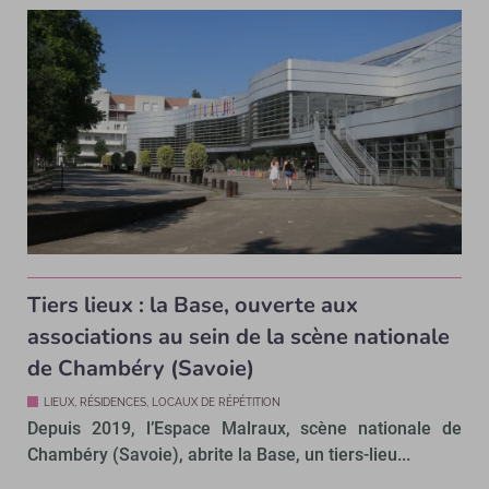
Tiers lieux : la Base, ouverte aux
associations au sein de la scène nationale
de Chambéry (Savoie)
LIEUX, RÉSIDENCES, LOCAUX DE RÉPÉTITION
Depuis 2019, l’Espace Malraux, scène nationale de
Chambéry (Savoie), abrite la Base, un tiers-lieu...