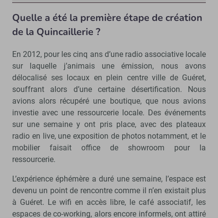
Quelle a été la première étape de création
de la Quincaillerie ?
En 2012, pour les cinq ans d’une radio associative locale
sur laquelle j’animais une émission, nous avons
délocalisé ses locaux en plein centre ville de Guéret,
souffrant alors d’une certaine désertification. Nous
avions alors récupéré une boutique, que nous avions
investie avec une ressourcerie locale. Des événements
sur une semaine y ont pris place, avec des plateaux
radio en live, une exposition de photos notamment, et le
mobilier faisait office de showroom pour la
ressourcerie.
L’expérience éphémère a duré une semaine, l’espace est
devenu un point de rencontre comme il n’en existait plus
à Guéret. Le wifi en accès libre, le café associatif, les
espaces de co-working, alors encore informels, ont attiré