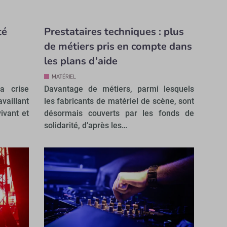
té
Prestataires techniques : plus
de métiers pris en compte dans
les plans d’aide
MATÉRIEL
a crise
Davantage de métiers, parmi lesquels
vaillant
les fabricants de matériel de scène, sont
ivant et
désormais couverts par les fonds de
solidarité, d’après les…