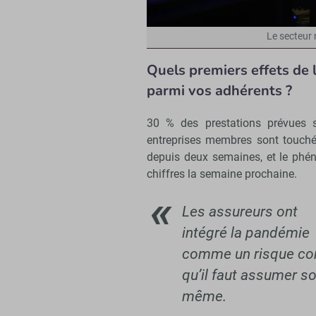
Le secteur 
Quels premiers effets de
parmi vos adhérents ?
30 % des prestations prévues 
entreprises membres sont touché
depuis deux semaines, et le phé
chiffres la semaine prochaine.
Les assureurs ont
intégré la pandémie
comme un risque co
qu’il faut assumer so
même.