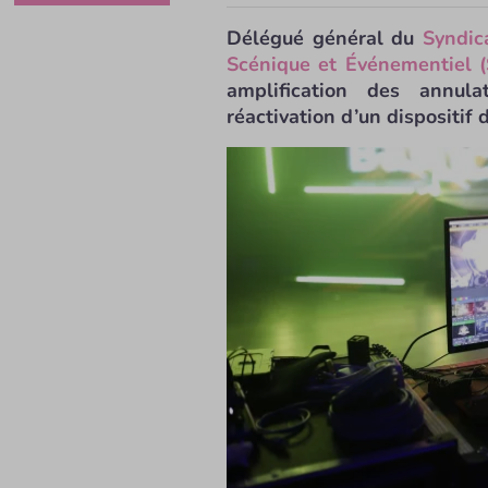
Délégué général du
Syndic
Scénique et Événementiel 
amplification des annul
réactivation d’un dispositif d