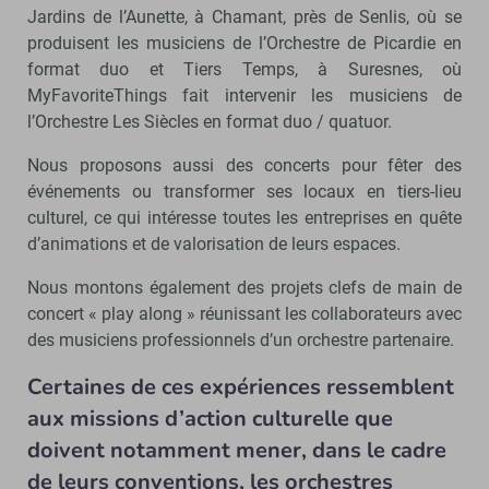
Jardins de l’Aunette, à Chamant, près de Senlis, où se
produisent les musiciens de l’Orchestre de Picardie en
format duo et Tiers Temps, à Suresnes, où
MyFavoriteThings fait intervenir les musiciens de
l’Orchestre Les Siècles en format duo / quatuor.
Nous proposons aussi des concerts pour fêter des
événements ou transformer ses locaux en tiers-lieu
culturel, ce qui intéresse toutes les entreprises en quête
d’animations et de valorisation de leurs espaces.
Nous montons également des projets clefs de main de
concert « play along » réunissant les collaborateurs avec
des musiciens professionnels d’un orchestre partenaire.
Certaines de ces expériences ressemblent
aux missions d’action culturelle que
doivent notamment mener, dans le cadre
de leurs conventions, les orchestres