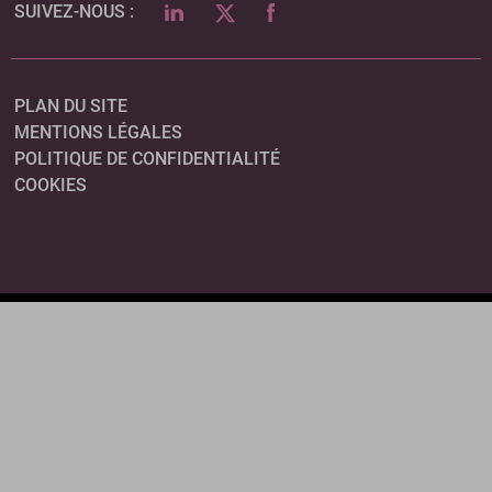
LINKEDIN
TWITTER
FACEBOOK
SUIVEZ-NOUS :
PLAN DU SITE
MENTIONS LÉGALES
POLITIQUE DE CONFIDENTIALITÉ
COOKIES