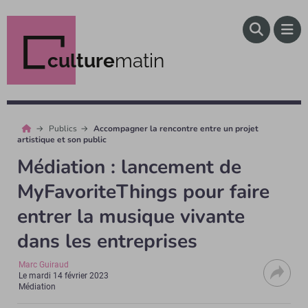
culture
matin
Publics
Accompagner la rencontre entre un projet
artistique et son public
Médiation : lancement de
MyFavoriteThings pour faire
entrer la musique vivante
dans les entreprises
Marc Guiraud
Le
mardi 14 février 2023
Médiation