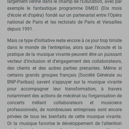
largement vérifié dans le champ de l’Éducation, avec par
exemple le fantastique programme DMEO (Dix mois
d’école et d’opéra) fondé sur un partenariat entre l'Opéra
national de Paris et les rectorats de Paris et Versailles
depuis 1991.
Mais ce type d’initiative reste encore à ce jour trop timide
dans le monde de l’entreprise, alors que l’écoute et la
pratique de la musique vivante peuvent être un puissant
vecteur d’inclusion et d’engagement des collaborateurs,
des clients et des autres parties prenantes. Même si
certains grands groupes français (Société Générale ou
BNP-Paribas) savent s’appuyer sur la musique vivante
pour accompagner leur transformation, à travers
notamment des actions de mécénat ou l’organisation de
concerts mêlant collaborateurs et musiciens
professionnels, de nombreuses entreprises sont encore
privées de tous les bienfaits de cette musique vivante.
Or la musique favorise le développement de l’attention