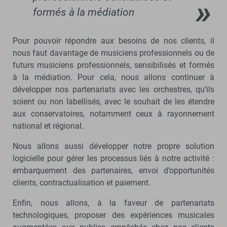
formés à la médiation
Pour pouvoir répondre aux besoins de nos clients, il
nous faut davantage de musiciens professionnels ou de
futurs musiciens professionnels, sensibilisés et formés
à la médiation. Pour cela, nous allons continuer à
développer nos partenariats avec les orchestres, qu’ils
soient ou non labellisés, avec le souhait de les étendre
aux conservatoires, notamment ceux à rayonnement
national et régional.
Nous allons aussi développer notre propre solution
logicielle pour gérer les processus liés à notre activité :
embarquement des partenaires, envoi d’opportunités
clients, contractualisation et paiement.
Enfin, nous allons, à la faveur de partenariats
technologiques, proposer des expériences musicales