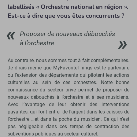
labellisés « Orchestre national en région ».
Est-ce à dire que vous êtes concurrents ?
Proposer de nouveaux débouchés
à l’orchestre
Au contraire, nous sommes tout à fait complémentaires.
Je dirais même que MyFavoriteThings est le partenaire
ou l’extension des départements qui pilotent les actions
culturelles au sein de ces orchestres. Notre bonne
connaissance du secteur privé permet de proposer de
nouveaux débouchés à l’orchestre et à ses musiciens.
Avec l’avantage de leur obtenir des interventions
payantes, qui font entrer de l’argent dans les caisses de
l’orchestre …et dans la poche du musicien. Ce qui n’est
pas négligeable dans ces temps de contraction des
subventions publiques au secteur culturel.