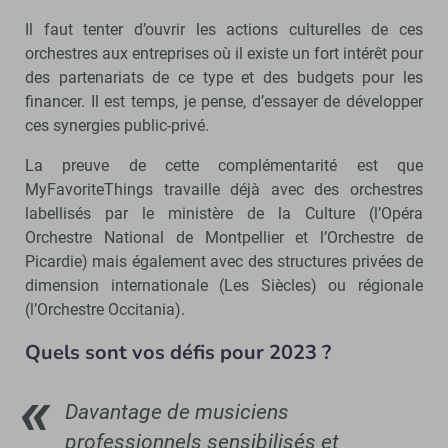
Il faut tenter d’ouvrir les actions culturelles de ces
orchestres aux entreprises où il existe un fort intérêt pour
des partenariats de ce type et des budgets pour les
financer. Il est temps, je pense, d’essayer de développer
ces synergies public-privé.
La preuve de cette complémentarité est que
MyFavoriteThings travaille déjà avec des orchestres
labellisés par le ministère de la Culture (l’Opéra
Orchestre National de Montpellier et l’Orchestre de
Picardie) mais également avec des structures privées de
dimension internationale (Les Siècles) ou régionale
(l’Orchestre Occitania).
Quels sont vos défis pour 2023 ?
Davantage de musiciens
professionnels sensibilisés et