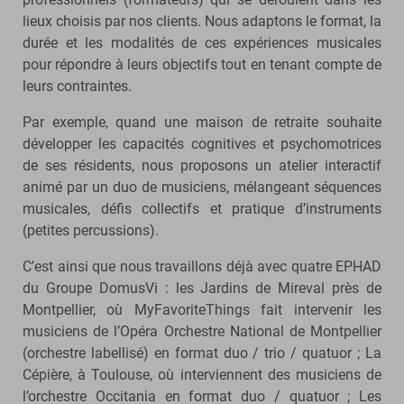
lieux choisis par nos clients. Nous adaptons le format, la
durée et les modalités de ces expériences musicales
pour répondre à leurs objectifs tout en tenant compte de
leurs contraintes.
Par exemple, quand une maison de retraite souhaite
développer les capacités cognitives et psychomotrices
de ses résidents, nous proposons un atelier interactif
animé par un duo de musiciens, mélangeant séquences
musicales, défis collectifs et pratique d’instruments
(petites percussions).
C’est ainsi que nous travaillons déjà avec quatre EPHAD
du Groupe DomusVi : les Jardins de Mireval près de
Montpellier, où MyFavoriteThings fait intervenir les
musiciens de l’Opéra Orchestre National de Montpellier
(orchestre labellisé) en format duo / trio / quatuor ; La
Cépière, à Toulouse, où interviennent des musiciens de
l’orchestre Occitania en format duo / quatuor ; Les