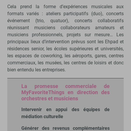
Cela prend la forme d’expériences musicales aux
formats variés : ateliers participatifs (duo), concerts
événement (trio, quatuor), concerts collaboratifs
réunissant musiciens collaborateurs amateurs et
musiciens professionnels, projets sur mesure… Les
principaux lieux d’intervention prévus sont les Ehpad et
résidences senior, les écoles supérieures et universités,
les espaces de coworking, les aéroports, gares, centres
commerciaux, les musées, les centres de loisirs et donc
bien entendu les entreprises.
La promesse commerciale de
MyFavoriteThings en direction des
orchestres et musiciens
Intervenir en appui des équipes de
médiation culturelle
Générer des revenus complémentaires