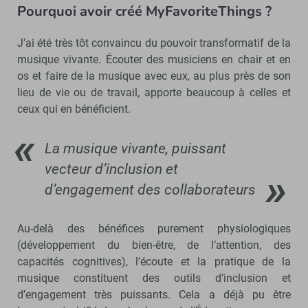
Pourquoi avoir créé MyFavoriteThings ?
J’ai été très tôt convaincu du pouvoir transformatif de la
musique vivante. Écouter des musiciens en chair et en
os et faire de la musique avec eux, au plus près de son
lieu de vie ou de travail, apporte beaucoup à celles et
ceux qui en bénéficient.
La musique vivante, puissant
vecteur d’inclusion et
d’engagement des collaborateurs
Au-delà des bénéfices purement physiologiques
(développement du bien-être, de l’attention, des
capacités cognitives), l’écoute et la pratique de la
musique constituent des outils d’inclusion et
d’engagement très puissants. Cela a déjà pu être