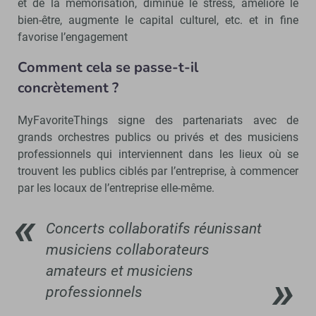
et de la mémorisation, diminue le stress, améliore le
bien-être, augmente le capital culturel, etc. et in fine
favorise l’engagement
Comment cela se passe-t-il
concrètement ?
MyFavoriteThings signe des partenariats avec de
grands orchestres publics ou privés et des musiciens
professionnels qui interviennent dans les lieux où se
trouvent les publics ciblés par l’entreprise, à commencer
par les locaux de l’entreprise elle-même.
Concerts collaboratifs réunissant
musiciens collaborateurs
amateurs et musiciens
professionnels