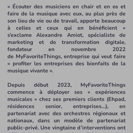
« Écouter des musiciens en chair et en os et
faire de la musique avec eux, au plus près de
son lieu de vie ou de travail, apporte beaucoup
à celles et ceux qui en bénéficient »
s’exclame Alexandre Amiot, spécialiste de
marketing et de transformation digitale,
fondateur en novembre 2022
de MyFavoriteThings, entreprise qui veut faire
« profiter les entreprises des bienfaits de la
musique vivante ».
Depuis début 2023, MyFavoriteThings
commence à déployer ses « expériences
musicales » chez ses premiers clients (Ehpad,
résidences senior, entreprises…), en
partenariat avec des orchestres régionaux et
nationaux, dans un modèle de partenariat
public-privé. Une vingtaine d’interventions ont