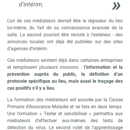
d’intérim.
L’un de ces médiateurs devrait être le régisseur du lieu
lui-même, du fait de sa connaissance avancée de la
salle. Le second pourrait être recruté à l’extérieur - des
annonces locales ont déjà été publiées sur des sites
d’agences d’intérim.
Ces médiateurs existent déjà dans certaines entreprises
et remplissent plusieurs missions :
l’information et la
prévention auprès du public, la définition d’un
protocole spécifique au lieu, mais aussi le traçage des
cas positifs s’il y a lieu
.
La formation des médiateurs est assurée par la Caisse
Primaire d’Assurance Maladie et se fera en deux temps.
Une formation « Tester et sensibiliser » permettra aux
médiateurs d’effectuer eux-mêmes des tests de
détection du virus. Le second volet de l’apprentissage