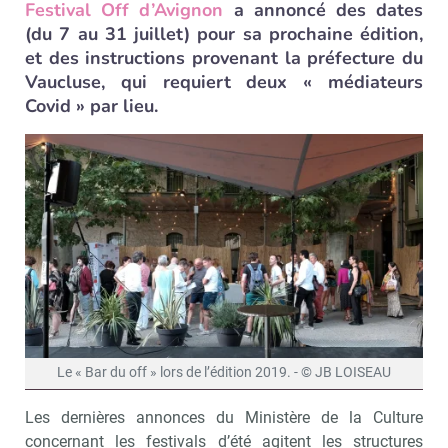
Festival Off d’Avignon
a annoncé des dates
(du 7 au 31 juillet) pour sa prochaine édition,
et des instructions provenant la préfecture du
Vaucluse, qui requiert deux « médiateurs
Covid » par lieu.
Le « Bar du off » lors de l’édition 2019. - © JB LOISEAU
Les dernières annonces du Ministère de la Culture
concernant les festivals d’été agitent les structures