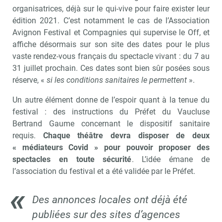
organisatrices, déjà sur le qui-vive pour faire exister leur
édition 2021. C’est notamment le cas de l’Association
Avignon Festival et Compagnies qui supervise le Off, et
affiche désormais sur son site des dates pour le plus
vaste rendez-vous français du spectacle vivant : du 7 au
31 juillet prochain. Ces dates sont bien sûr posées sous
réserve, «
si les conditions sanitaires le permettent
».
Un autre élément donne de l’espoir quant à la tenue du
festival : des instructions du Préfet du Vaucluse
Bertrand Gaume concernant le dispositif sanitaire
requis.
Chaque théâtre devra disposer de deux
« médiateurs Covid » pour pouvoir proposer des
spectacles en toute sécurité
. L’idée émane de
l’association du festival et a été validée par le Préfet.
Des annonces locales ont déjà été
publiées sur des sites d’agences