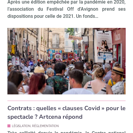
Après une édition empêchée par la pandémie en 2020,
l’association du Festival Off d’Avignon prend ses
dispositions pour celle de 2021. Un fonds…
Contrats : quelles « clauses Covid » pour le
spectacle ? Artcena répond
LÉGISLATION, RÉGLEMENTATION