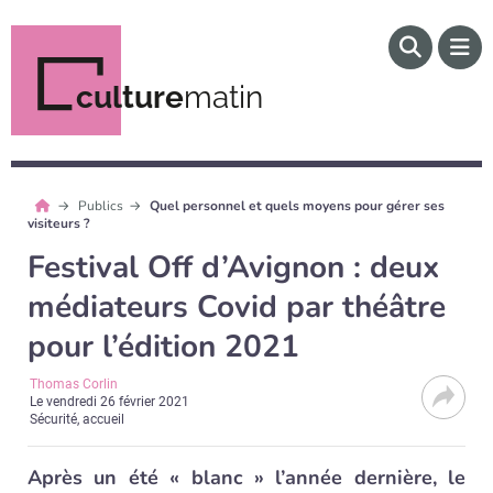
culture
matin
Publics
Quel personnel et quels moyens pour gérer ses
visiteurs ?
Festival Off d’Avignon : deux
médiateurs Covid par théâtre
pour l’édition 2021
Thomas Corlin
Le
vendredi 26 février 2021
Sécurité, accueil
Après un été « blanc » l’année dernière, le