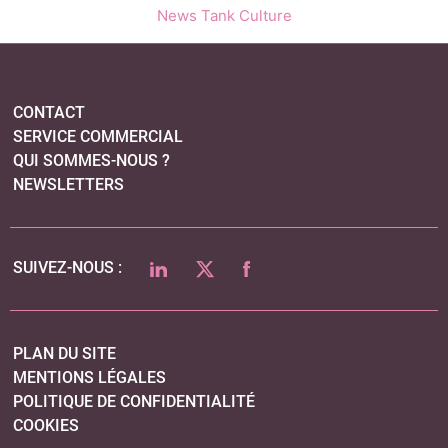
News Tank Culture
CONTACT
SERVICE COMMERCIAL
QUI SOMMES-NOUS ?
NEWSLETTERS
LINKEDIN
TWITTER
FACEBOOK
SUIVEZ-NOUS :
PLAN DU SITE
MENTIONS LÉGALES
POLITIQUE DE CONFIDENTIALITÉ
COOKIES