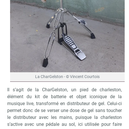
La CharGelston - © Vincent Courtois
Il s’agit de la CharGelston, un pied de charleston,
élément du kit de batterie et objet iconique de la
musique live, transformé en distributeur de gel. Celui-ci
permet donc de se verser une dose de gel sans toucher
le distributeur avec les mains, puisque la charleston
s’active avec une pédale au sol, ici utilisée pour faire