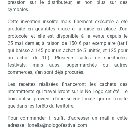
pression sur le distributeur, et non plus sur des
cymbales.
Cette invention insolite mais finement exécutée a été
produite en quantités grâce à la mise en place d’un
protocole, et elle est disponible à la vente depuis le
25 mai dernier, à raison de 150 € par exemplaire (tarif
qui baisse à 145 pour un achat de 5 unités, et 125 pour
un achat de 10). Plusieurs salles de spectacles,
festivals, mais aussi supermarchés ou autres
commerces, s’en sont déjà procurés.
Les recettes réalisées financeront les cachets des
intermittents qui travailleront sur le No Logo cet été. Le
bois utilisé provient d’une scierie locale qui ne récolte
que dans les forêts du territoire.
Pour commander, il suffit d’adresser un mail à cette
adresse : lonella@nologofestival.com