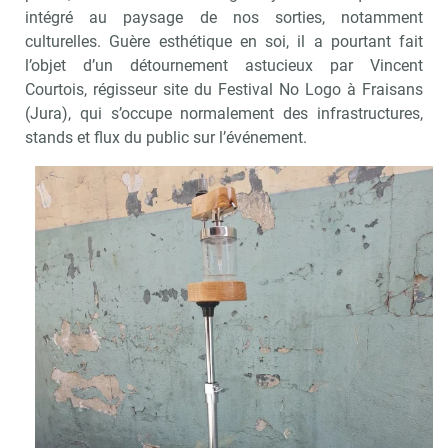
intégré au paysage de nos sorties, notamment
culturelles. Guère esthétique en soi, il a pourtant fait
l’objet d’un détournement astucieux par Vincent
Courtois, régisseur site du Festival No Logo à Fraisans
(Jura), qui s’occupe normalement des infrastructures,
stands et flux du public sur l’événement.