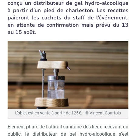
conçu un distributeur de gel hydro-alcoolique
à partir d’un pied de charleston. Les recettes
paieront les cachets du staff de l’événement,
en attente de confirmation mais prévu du 13
au 15 août.
L’objet est en vente à partir de 125€. - © Vincent Courtois
Élément-phare de l’attirail sanitaire des lieux recevant du
public, le distributeur de gel hydro-alcoolique s’est