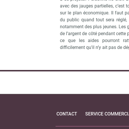
avec des jauges partielles, c’est
sur le plan économique. Il faut pa
du public quand tout sera réglé,
notamment des plus jeunes. Les 
de l’argent de côté pendant cette pé
ce que les aides pourront rat
difficilement qu’il n’y ait pas de 
CONTACT
SERVICE COMMERCI