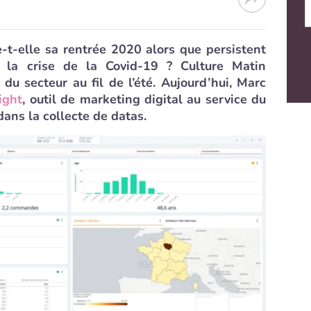
-t-elle sa rentrée 2020 alors que persistent
e la crise de la Covid-19 ? Culture Matin
 du secteur au fil de l’été. Aujourd’hui, Marc
ight
, outil de marketing digital au service du
dans la collecte de datas.