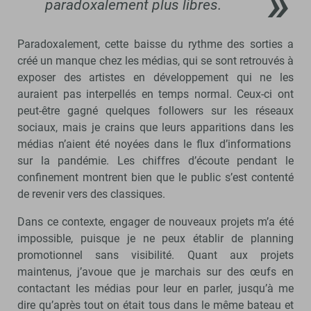
paradoxalement plus libres.
Paradoxalement, cette baisse du rythme des sorties a
créé un manque chez les médias, qui se sont retrouvés à
exposer des artistes en développement qui ne les
auraient pas interpellés en temps normal. Ceux-ci ont
peut-être gagné quelques followers sur les réseaux
sociaux, mais je crains que leurs apparitions dans les
médias n’aient été noyées dans le flux d’informations
sur la pandémie. Les chiffres d’écoute pendant le
confinement montrent bien que le public s’est contenté
de revenir vers des classiques.
Dans ce contexte, engager de nouveaux projets m’a été
impossible, puisque je ne peux établir de planning
promotionnel sans visibilité. Quant aux projets
maintenus, j’avoue que je marchais sur des œufs en
contactant les médias pour leur en parler, jusqu’à me
dire qu’après tout on était tous dans le même bateau et