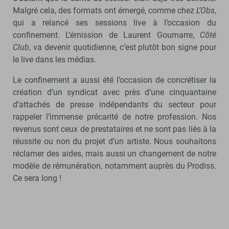
Malgré cela, des formats ont émergé, comme chez
L’Obs
,
qui a relancé ses sessions live à l’occasion du
confinement. L’émission de Laurent Goumarre,
Côté
Club
, va devenir quotidienne, c’est plutôt bon signe pour
le live dans les médias.
Le confinement a aussi été l’occasion de concrétiser la
création d’un syndicat avec près d’une cinquantaine
d’attachés de presse indépendants du secteur pour
rappeler l’immense précarité de notre profession. Nos
revenus sont ceux de prestataires et ne sont pas liés à la
réussite ou non du projet d’un artiste. Nous souhaitons
réclamer des aides, mais aussi un changement de notre
modèle de rémunération, notamment auprès du Prodiss.
Ce sera long !