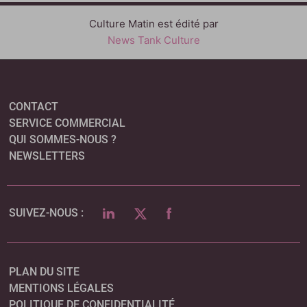
Culture Matin est édité par
News Tank Culture
CONTACT
SERVICE COMMERCIAL
QUI SOMMES-NOUS ?
NEWSLETTERS
LINKEDIN
TWITTER
FACEBOOK
SUIVEZ-NOUS :
PLAN DU SITE
MENTIONS LÉGALES
POLITIQUE DE CONFIDENTIALITÉ