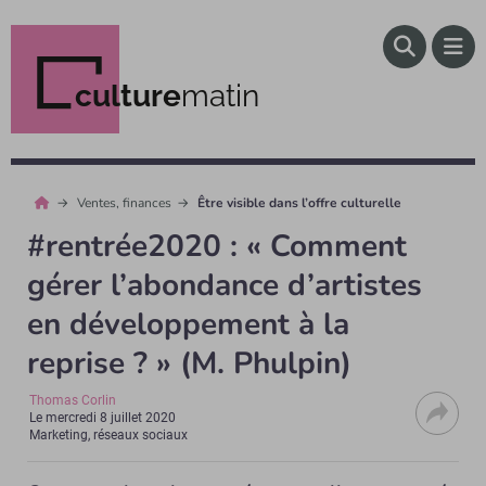
culture
matin
Ventes, finances
Être visible dans l’offre culturelle
#rentrée2020 : « Comment
gérer l’abondance d’artistes
en développement à la
reprise ? » (M. Phulpin)
Thomas Corlin
Le
mercredi 8 juillet 2020
Marketing, réseaux sociaux