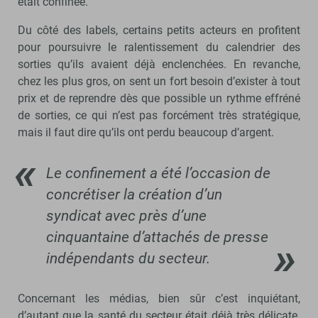
était confinée.
Du côté des labels, certains petits acteurs en profitent
pour poursuivre le ralentissement du calendrier des
sorties qu’ils avaient déjà enclenchées. En revanche,
chez les plus gros, on sent un fort besoin d’exister à tout
prix et de reprendre dès que possible un rythme effréné
de sorties, ce qui n’est pas forcément très stratégique,
mais il faut dire qu’ils ont perdu beaucoup d’argent.
Le confinement a été l’occasion de
concrétiser la création d’un
syndicat avec près d’une
cinquantaine d’attachés de presse
indépendants du secteur.
Concernant les médias, bien sûr c’est inquiétant,
d’autant que la santé du secteur était déjà très délicate.