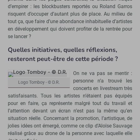
d’empirer : les blockbusters reportés ou Roland Garros
risquent d’occuper d’autant plus de place. Au milieu de
tout ça, que faire d’une abondance inhabituelle d’artistes
en développement qui doivent profiter de la rentrée pour
se lancer ?
Quelles initiatives, quelles réflexions,
resteront peut-être de cette période ?
On ne va pas se mentir :
personne n’a trouvé les
Logo Tomboy - © D.R.
concerts en livestream très
satisfaisants. Tous les artistes n’étaient pas équipés
pour en faire, ça représente malgré tout du travail et
l’attention devant un écran n’est pas la même qu’en
situation réelle. Concernant la promotion, l’artistique, de
jolies idées ont émergé, comme ce clip d’Aloïse Sauvage
réalisé grâce au drone de la personne avec laquelle elle