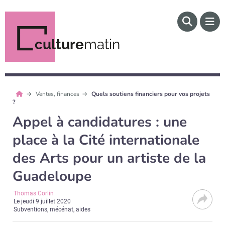
culture
matin
Ventes, finances
Quels soutiens financiers pour vos projets
?
Appel à candidatures : une
place à la Cité internationale
des Arts pour un artiste de la
Guadeloupe
Thomas Corlin
Le
jeudi 9 juillet 2020
Subventions, mécénat, aides