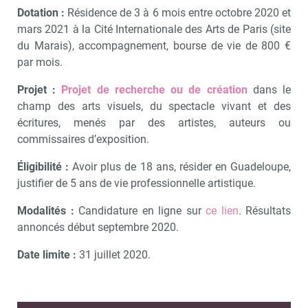
Dotation :
Résidence de 3 à 6 mois entre octobre 2020 et
mars 2021 à la Cité Internationale des Arts de Paris (site
du Marais), accompagnement, bourse de vie de 800 €
par mois.
Projet :
Projet de recherche ou de création
dans le
champ des arts visuels, du spectacle vivant et des
écritures, menés par des artistes, auteurs ou
commissaires d’exposition.
Éligibilité :
Avoir plus de 18 ans, résider en Guadeloupe,
justifier de 5 ans de vie professionnelle artistique.
Modalités :
Candidature en ligne sur
ce lien
. Résultats
annoncés début septembre 2020.
Date limite :
31 juillet 2020.