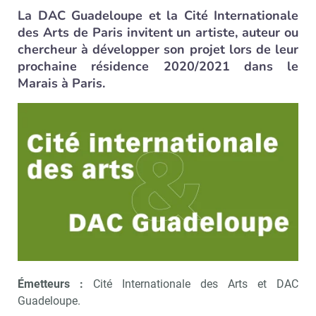
La DAC Guadeloupe et la Cité Internationale
des Arts de Paris invitent un artiste, auteur ou
chercheur à développer son projet lors de leur
prochaine résidence 2020/2021 dans le
Marais à Paris.
Émetteurs :
Cité Internationale des Arts et DAC
Guadeloupe.