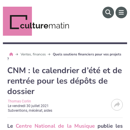
culture
matin
Ventes, finances
Quels soutiens financiers pour vos projets
?
CNM : le calendrier d’été et de
rentrée pour les dépôts de
dossier
Thomas Corlin
Le
vendredi 30 juillet 2021
Subventions, mécénat, aides
Le
Centre National de la Musique
publie les