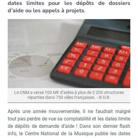
dates limites pour les dépôts de dossiers
d’aide ou les appels à projets.
Le CNM a versé 100 M€ d’aides à plus de 2 200 structures
réparties dans 750 villes françaises. - © D.R.
Après une année mouvementée, il ne faudrait malgré
tout pas perdre de vue sa comptabilité et les dates limite
de dépôts de demande d’aide ! Dans son dernier flash
info, le Centre National de la Musique publie les dates