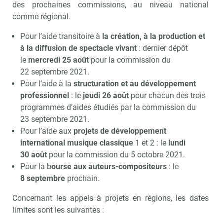
des prochaines commissions, au niveau national
comme régional.
Pour l’aide transitoire à
la création, à la production et
à la diffusion de spectacle vivant
: dernier dépôt
le
mercredi 25 août
pour la commission du
22 septembre 2021.
Pour l’aide à la
structuration et au développement
professionnel
: le
jeudi 26 août
pour chacun des trois
programmes d’aides étudiés par la commission du
23 septembre 2021.
Pour l’aide aux
projets de développement
international musique classique
1 et 2 : le
lundi
30 août
pour la commission du 5 octobre 2021.
Pour la b
ourse aux auteurs-compositeurs
: le
8 septembre
prochain.
Concernant les appels à projets en régions, les dates
limites sont les suivantes :