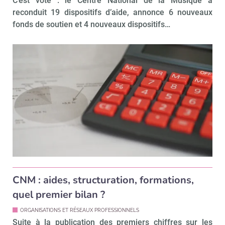
C’est voté : le Centre National de la Musique a
reconduit 19 dispositifs d’aide, annonce 6 nouveaux
fonds de soutien et 4 nouveaux dispositifs…
CNM : aides, structuration, formations,
quel premier bilan ?
ORGANISATIONS ET RÉSEAUX PROFESSIONNELS
Suite à la publication des premiers chiffres sur les