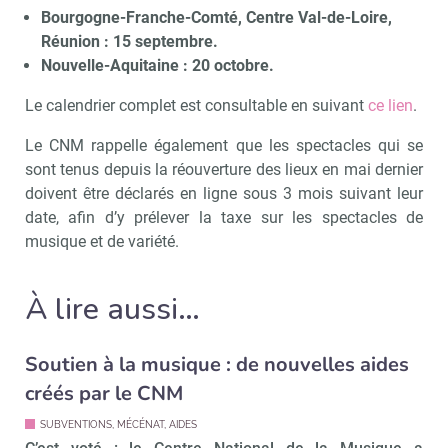
Bourgogne-Franche-Comté, Centre Val-de-Loire,
Réunion : 15 septembre.
Nouvelle-Aquitaine : 20 octobre.
Le calendrier complet est consultable en suivant
ce lien
.
Le CNM rappelle également que les spectacles qui se
sont tenus depuis la réouverture des lieux en mai dernier
doivent être déclarés en ligne sous 3 mois suivant leur
date, afin d’y prélever la taxe sur les spectacles de
musique et de variété.
À lire aussi…
Soutien à la musique : de nouvelles aides
créés par le CNM
SUBVENTIONS, MÉCÉNAT, AIDES