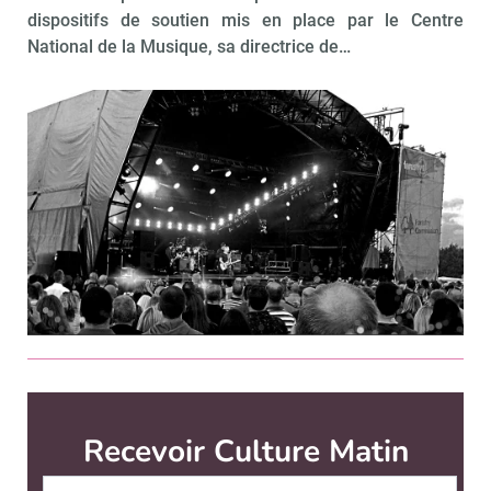
dispositifs de soutien mis en place par le Centre
National de la Musique, sa directrice de…
Recevoir Culture Matin
Abonnez