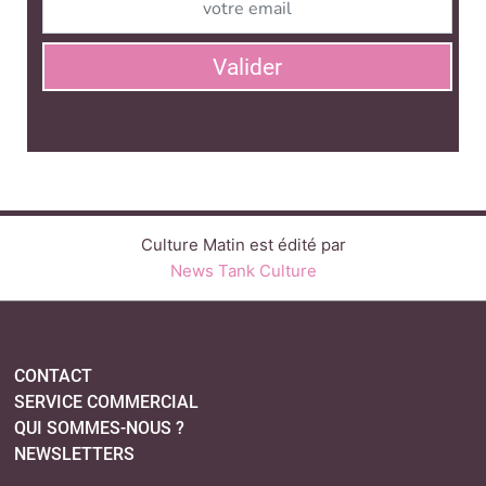
Valider
Culture Matin est édité par
News Tank Culture
CONTACT
SERVICE COMMERCIAL
QUI SOMMES-NOUS ?
NEWSLETTERS