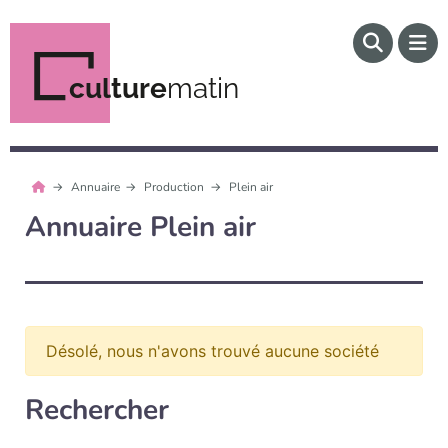
culture
matin
Annuaire
Production
Plein air
Annuaire Plein air
Désolé, nous n'avons trouvé aucune société
Rechercher