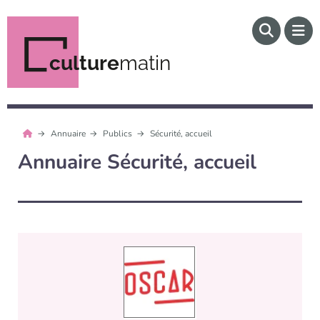
culture
matin
Annuaire
Publics
Sécurité, accueil
Annuaire Sécurité, accueil