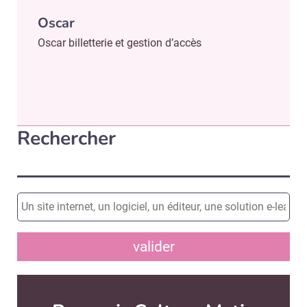
Oscar
Oscar billetterie et gestion d’accès
Rechercher
valider