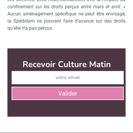
confinement sur les droits perçus entre mars et avril.
»
Aucun aménagement spécifique ne peut être envisagé,
la Spédidam ne pouvant faire d’avance sur des droits
qu’elle n’a pas perçus.
Recevoir Culture Matin
Abonnez
Valider