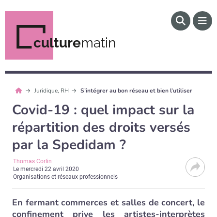
culture
matin
Juridique, RH
S’intégrer au bon réseau et bien l’utiliser
Covid-19 : quel impact sur la
répartition des droits versés
par la Spedidam ?
Thomas Corlin
Le
mercredi 22 avril 2020
Organisations et réseaux professionnels
En fermant commerces et salles de concert, le
confinement prive les artistes-interprètes