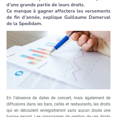
d’une grande partie de leurs droits.
Ce manque à gagner affectera les versements
de fin d’année, explique Guillaume Damerval
de la Spedidam.
En l’absence de dates de concert, mais également de
diffusions dans les bars, cafés et restaurants, les droits
qui en découlent enregistreront sans aucun doute une
baisse record. Les organismes de gestion de ces droits