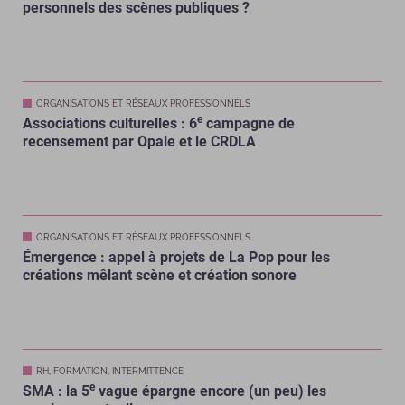
personnels des scènes publiques ?
ORGANISATIONS ET RÉSEAUX PROFESSIONNELS
e
Associations culturelles : 6
campagne de
recensement par Opale et le CRDLA
ORGANISATIONS ET RÉSEAUX PROFESSIONNELS
Émergence : appel à projets de La Pop pour les
créations mêlant scène et création sonore
RH, FORMATION, INTERMITTENCE
e
SMA : la 5
vague épargne encore (un peu) les