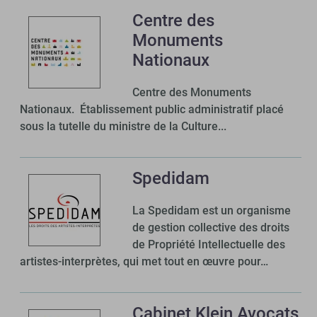
Centre des
Monuments
Nationaux
Centre des Monuments
Nationaux. Établissement public administratif placé
sous la tutelle du ministre de la Culture...
Spedidam
La Spedidam est un organisme
de gestion collective des droits
de Propriété Intellectuelle des
artistes-interprètes, qui met tout en œuvre pour…
Cabinet Klein Avocats