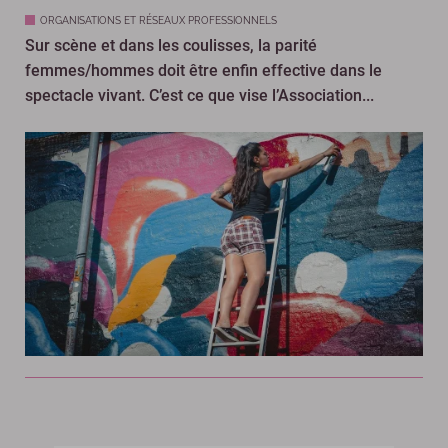
ORGANISATIONS ET RÉSEAUX PROFESSIONNELS
Sur scène et dans les coulisses, la parité
femmes/hommes doit être enfin effective dans le
spectacle vivant. C’est ce que vise l’Association...