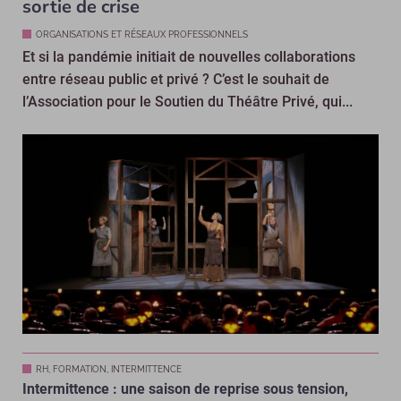
sortie de crise
ORGANISATIONS ET RÉSEAUX PROFESSIONNELS
Et si la pandémie initiait de nouvelles collaborations
entre réseau public et privé ? C’est le souhait de
l’Association pour le Soutien du Théâtre Privé, qui...
RH, FORMATION, INTERMITTENCE
Intermittence : une saison de reprise sous tension,