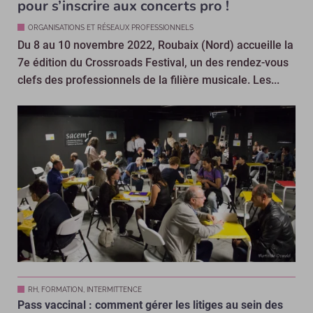
pour s’inscrire aux concerts pro !
ORGANISATIONS ET RÉSEAUX PROFESSIONNELS
Du 8 au 10 novembre 2022, Roubaix (Nord) accueille la
7e édition du Crossroads Festival, un des rendez-vous
clefs des professionnels de la filière musicale. Les...
RH, FORMATION, INTERMITTENCE
Pass vaccinal : comment gérer les litiges au sein des