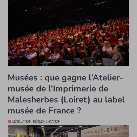
Musées : que gagne l’Atelier-
musée de l’Imprimerie de
Malesherbes (Loiret) au label
musée de France ?
LÉGISLATION, RÉGLEMENTATION