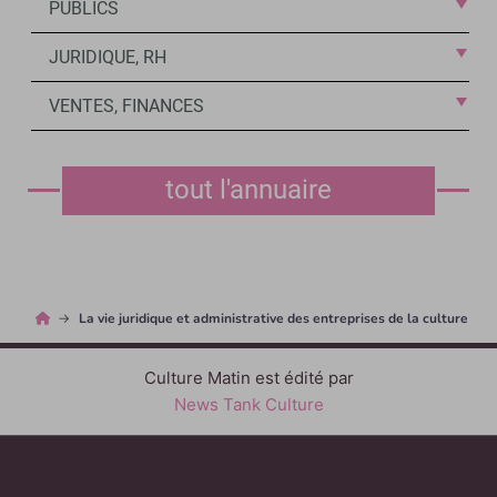
PUBLICS
JURIDIQUE, RH
VENTES, FINANCES
tout l'annuaire
La vie juridique et administrative des entreprises de la culture
Culture Matin est édité par
News Tank Culture