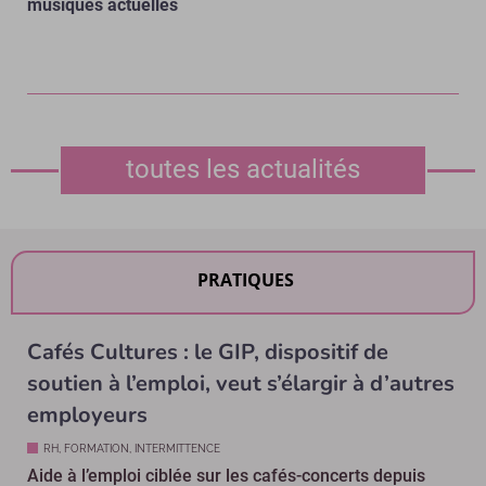
musiques actuelles
toutes les actualités
PRATIQUES
Cafés Cultures : le GIP, dispositif de
soutien à l’emploi, veut s’élargir à d’autres
employeurs
RH, FORMATION, INTERMITTENCE
Aide à l’emploi ciblée sur les cafés-concerts depuis