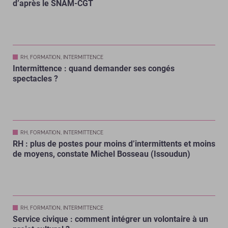
d’après le SNAM-CGT
RH, FORMATION, INTERMITTENCE
Intermittence : quand demander ses congés
spectacles ?
RH, FORMATION, INTERMITTENCE
RH : plus de postes pour moins d’intermittents et moins
de moyens, constate Michel Bosseau (Issoudun)
RH, FORMATION, INTERMITTENCE
Service civique : comment intégrer un volontaire à un