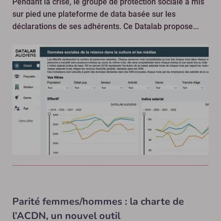
Pendant la crise, le groupe de protection sociale a mis
sur pied une plateforme de data basée sur les
déclarations de ses adhérents. Ce Datalab propose...
Parité femmes/hommes : la charte de
l’ACDN, un nouvel outil