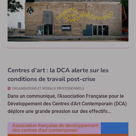
Centres d’art : la DCA alerte sur les
conditions de travail post-crise
ORGANISATIONS ET RÉSEAUX PROFESSIONNELS
Dans un communiqué, l’Association Française pour le
Développement des Centres d’Art Contemporain (DCA)
déplore une grande pression sur des effectifs...