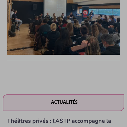
ACTUALITÉS
Théâtres privés : l’ASTP accompagne la