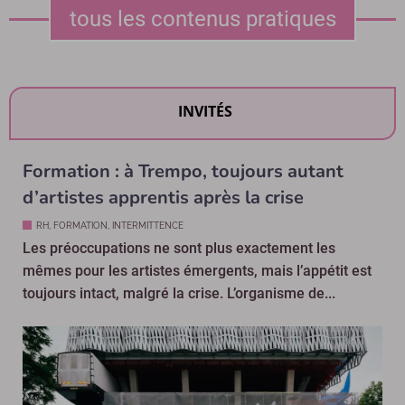
tous les contenus pratiques
INVITÉS
Formation : à Trempo, toujours autant
d’artistes apprentis après la crise
RH, FORMATION, INTERMITTENCE
Les préoccupations ne sont plus exactement les
mêmes pour les artistes émergents, mais l’appétit est
toujours intact, malgré la crise. L’organisme de...