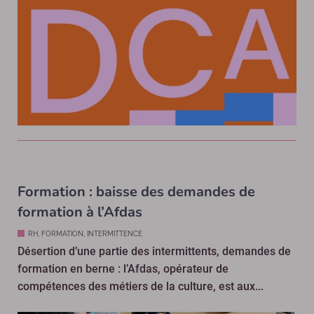
Formation : baisse des demandes de
formation à l’Afdas
RH, FORMATION, INTERMITTENCE
Désertion d’une partie des intermittents, demandes de
formation en berne : l’Afdas, opérateur de
compétences des métiers de la culture, est aux...