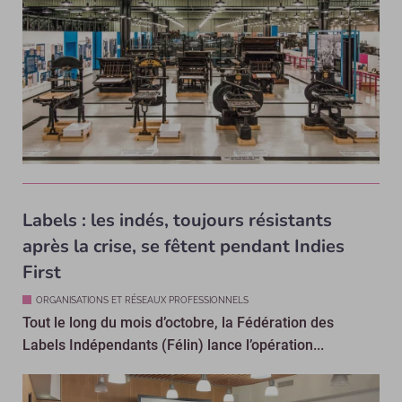
Labels : les indés, toujours résistants
après la crise, se fêtent pendant Indies
First
ORGANISATIONS ET RÉSEAUX PROFESSIONNELS
Tout le long du mois d’octobre, la Fédération des
Labels Indépendants (Félin) lance l’opération...