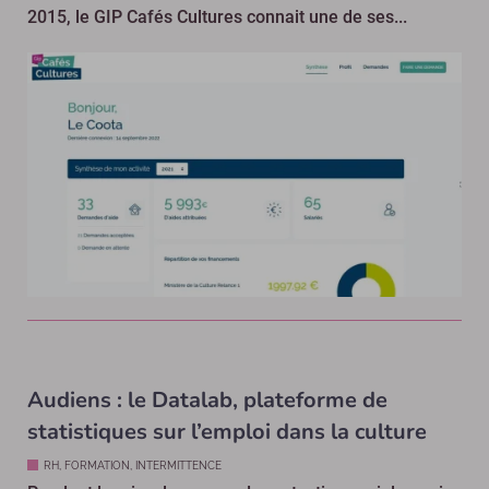
2015, le GIP Cafés Cultures connait une de ses...
Audiens : le Datalab, plateforme de
statistiques sur l’emploi dans la culture
RH, FORMATION, INTERMITTENCE