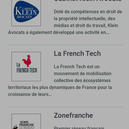
Doté de compétences en droit de
la propriété intellectuelle, des
médias et droit du travail, Klein
Avocats a également développé une activité en…
La French Tech
La French Tech est un
mouvement de mobilisation
collective des écosystèmes
territoriaux les plus dynamiques de France pour la
croissance de leurs…
Zonefranche
Premier réseau français