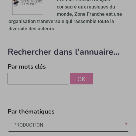
consacré aux musiques du
monde, Zone Franche est une
organisation transversale qui rassemble toute la
diversité des acteurs…
Rechercher dans l’annuaire...
Par mots clés
OK
Par thématiques
PRODUCTION