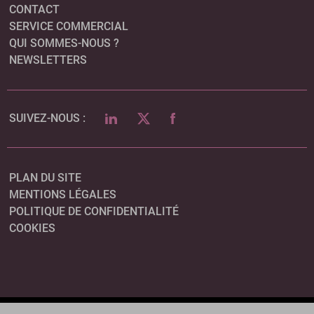
CONTACT
SERVICE COMMERCIAL
QUI SOMMES-NOUS ?
NEWSLETTERS
LINKEDIN
TWITTER
FACEBOOK
SUIVEZ-NOUS :
PLAN DU SITE
MENTIONS LÉGALES
POLITIQUE DE CONFIDENTIALITÉ
COOKIES