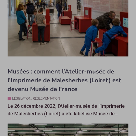
Musées : comment l’Atelier-musée de
l’Imprimerie de Malesherbes (Loiret) est
devenu Musée de France
LÉGISLATION, RÉGLEMENTATION
Le 26 décembre 2022, l’Atelier-musée de l’Imprimerie
de Malesherbes (Loiret) a été labellisé Musée de...