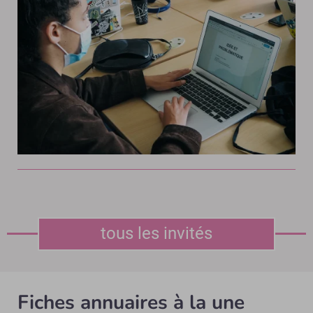
tous les invités
Fiches annuaires à la une