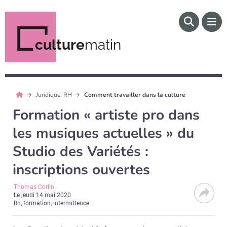
culture
matin
Juridique, RH
Comment travailler dans la culture
Formation « artiste pro dans
les musiques actuelles » du
Studio des Variétés :
inscriptions ouvertes
Thomas Corlin
Le
jeudi 14 mai 2020
Rh, formation, intermittence