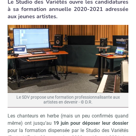
Le Studio des Variétés ouvre les candidatures
à sa formation annuelle 2020-2021 adressée
aux jeunes artistes.
Le SDV propose une formation professionnalisante aux
artistes en devenir - © D.R.
Les chanteurs en herbe (mais un peu confirmés quand
même) ont jusqu’au
19 juin pour déposer leur dossier
pour la formation dispensée par le Studio des Variétés