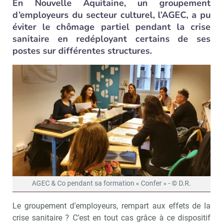
En Nouvelle Aquitaine, un groupement
d’employeurs du secteur culturel, l’AGEC, a pu
éviter le chômage partiel pendant la crise
sanitaire en redéployant certains de ses
postes sur différentes structures.
AGEC & Co pendant sa formation « Confer » - © D.R.
Le groupement d’employeurs, rempart aux effets de la
crise sanitaire ? C’est en tout cas grâce à ce dispositif