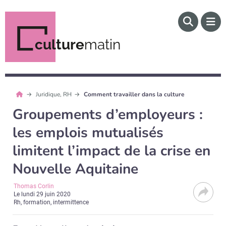
culture
matin
Juridique, RH
Comment travailler dans la culture
Groupements d’employeurs :
les emplois mutualisés
limitent l’impact de la crise en
Nouvelle Aquitaine
Thomas Corlin
Le
lundi 29 juin 2020
Rh, formation, intermittence