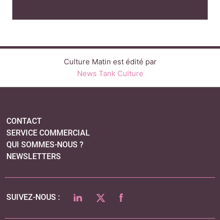
Culture Matin est édité par
News Tank Culture
CONTACT
SERVICE COMMERCIAL
QUI SOMMES-NOUS ?
NEWSLETTERS
LINKEDIN
TWITTER
FACEBOOK
SUIVEZ-NOUS :