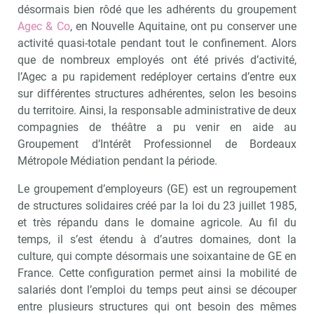
désormais bien rôdé que les adhérents du groupement
Agec & Co
, en Nouvelle Aquitaine, ont pu conserver une
activité quasi-totale pendant tout le confinement. Alors
que de nombreux employés ont été privés d’activité,
l’Agec a pu rapidement redéployer certains d’entre eux
sur différentes structures adhérentes, selon les besoins
du territoire. Ainsi, la responsable administrative de deux
compagnies de théâtre a pu venir en aide au
Groupement d’Intérêt Professionnel de Bordeaux
Métropole Médiation pendant la période.
Le groupement d’employeurs (GE) est un regroupement
de structures solidaires créé par la loi du 23 juillet 1985,
et très répandu dans le domaine agricole. Au fil du
temps, il s’est étendu à d’autres domaines, dont la
culture, qui compte désormais une soixantaine de GE en
France. Cette configuration permet ainsi la mobilité de
salariés dont l’emploi du temps peut ainsi se découper
entre plusieurs structures qui ont besoin des mêmes