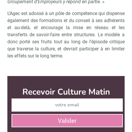
Groupement d’Employeurs y répond en partie.
»
L’Agec est adossé à un pôle de compétence qui dispense
également des formations et du conseil à ses adhérents
et au-delà, et encourage la mise en réseau et les
transferts de savoir-faire entre structures. Le modèle a
donc porté ses fruits tout au long de l’épisode critique
que traverse la culture, et devrait participer à en limiter
les effets sur le long terme.
Recevoir Culture Matin
Abonnez
Valider