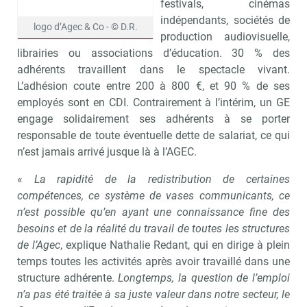
festivals, cinémas
indépendants, sociétés de
logo d’Agec & Co - © D.R.
production audiovisuelle,
librairies ou associations d’éducation. 30 % des
adhérents travaillent dans le spectacle vivant.
L’adhésion coute entre 200 à 800 €, et 90 % de ses
employés sont en CDI. Contrairement à l’intérim, un GE
engage solidairement ses adhérents à se porter
responsable de toute éventuelle dette de salariat, ce qui
n’est jamais arrivé jusque là à l’AGEC.
«
La rapidité de la redistribution de certaines
compétences, ce système de vases communicants, ce
n’est possible qu’en ayant une connaissance fine des
besoins et de la réalité du travail de toutes les structures
de l’Agec
, explique Nathalie Redant, qui en dirige à plein
temps toutes les activités après avoir travaillé dans une
structure adhérente.
Longtemps, la question de l’emploi
n’a pas été traitée à sa juste valeur dans notre secteur, le