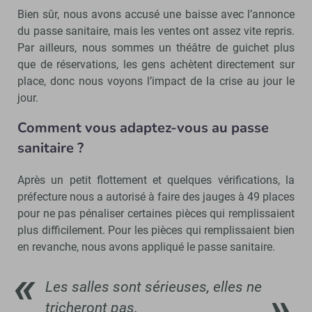
Bien sûr, nous avons accusé une baisse avec l’annonce
du passe sanitaire, mais les ventes ont assez vite repris.
Par ailleurs, nous sommes un théâtre de guichet plus
que de réservations, les gens achètent directement sur
place, donc nous voyons l’impact de la crise au jour le
jour.
Comment vous adaptez-vous au passe
sanitaire ?
Après un petit flottement et quelques vérifications, la
préfecture nous a autorisé à faire des jauges à 49 places
pour ne pas pénaliser certaines pièces qui remplissaient
plus difficilement. Pour les pièces qui remplissaient bien
en revanche, nous avons appliqué le passe sanitaire.
Les salles sont sérieuses, elles ne
tricheront pas.