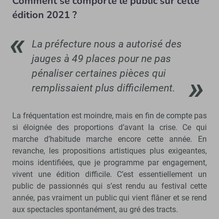
Comment se comporte le public sur cette
édition 2021 ?
La préfecture nous a autorisé des
jauges à 49 places pour ne pas
pénaliser certaines pièces qui
remplissaient plus difficilement.
La fréquentation est moindre, mais en fin de compte pas
si éloignée des proportions d’avant la crise. Ce qui
marche d’habitude marche encore cette année. En
revanche, les propositions artistiques plus exigeantes,
moins identifiées, que je programme par engagement,
vivent une édition difficile. C’est essentiellement un
public de passionnés qui s’est rendu au festival cette
année, pas vraiment un public qui vient flâner et se rend
aux spectacles spontanément, au gré des tracts.