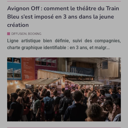
Avignon Off : comment le théâtre du Train
Bleu s’est imposé en 3 ans dans la jeune
création
DIFFUSION, BOOKING
Ligne artistique bien définie, suivi des compagnies,
charte graphique identifiable : en 3 ans, et malgr...