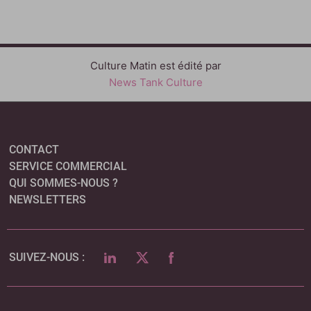
Culture Matin est édité par
News Tank Culture
CONTACT
SERVICE COMMERCIAL
QUI SOMMES-NOUS ?
NEWSLETTERS
LINKEDIN
TWITTER
FACEBOOK
SUIVEZ-NOUS :