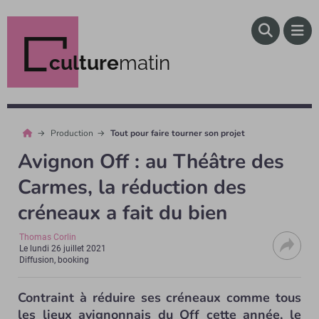
culture
matin
Production
Tout pour faire tourner son projet
Avignon Off : au Théâtre des
Carmes, la réduction des
créneaux a fait du bien
Thomas Corlin
Le
lundi 26 juillet 2021
Diffusion, booking
Contraint à réduire ses créneaux comme tous
les lieux avignonnais du Off cette année, le