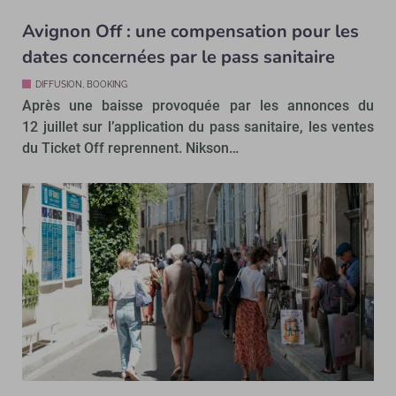
Avignon Off : une compensation pour les
dates concernées par le pass sanitaire
DIFFUSION, BOOKING
Après une baisse provoquée par les annonces du
12 juillet sur l’application du pass sanitaire, les ventes
du Ticket Off reprennent. Nikson…