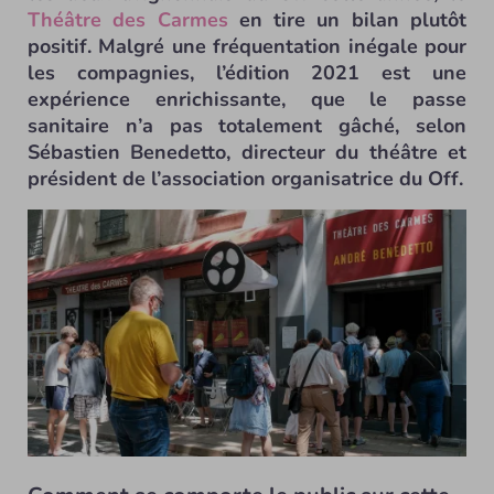
Théâtre des Carmes
en tire un bilan plutôt
positif. Malgré une fréquentation inégale pour
les compagnies, l’édition 2021 est une
expérience enrichissante, que le passe
sanitaire n’a pas totalement gâché, selon
Sébastien Benedetto, directeur du théâtre et
président de l’association organisatrice du Off.