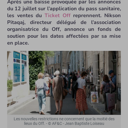
Après une baisse provoquée par les annonces
du 12 juillet sur l’application du pass sanitaire,
les ventes du
Ticket Off
reprennent. Nikson
Pitaqaj, directeur délégué de l’association
organisatrice du Off, annonce un fonds de
soutien pour les dates affectées par sa mise
en place.
Les nouvelles restrictions ne concernent que la moitié des
lieux du Off. - © AF&C - Jean Baptiste Loiseau