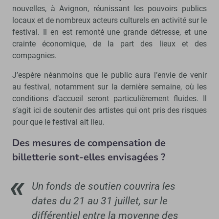
nouvelles, à Avignon, réunissant les pouvoirs publics
locaux et de nombreux acteurs culturels en activité sur le
festival. Il en est remonté une grande détresse, et une
crainte économique, de la part des lieux et des
compagnies.
J’espère néanmoins que le public aura l’envie de venir
au festival, notamment sur la dernière semaine, où les
conditions d’accueil seront particulièrement fluides. Il
s’agit ici de soutenir des artistes qui ont pris des risques
pour que le festival ait lieu.
Des mesures de compensation de
billetterie sont-elles envisagées ?
Un fonds de soutien couvrira les
dates du 21 au 31 juillet, sur le
différentiel entre la moyenne des