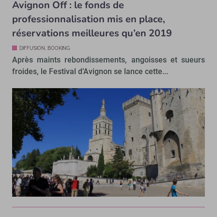
Avignon Off : le fonds de
professionnalisation mis en place,
réservations meilleures qu’en 2019
DIFFUSION, BOOKING
Après maints rebondissements, angoisses et sueurs
froides, le Festival d’Avignon se lance cette...