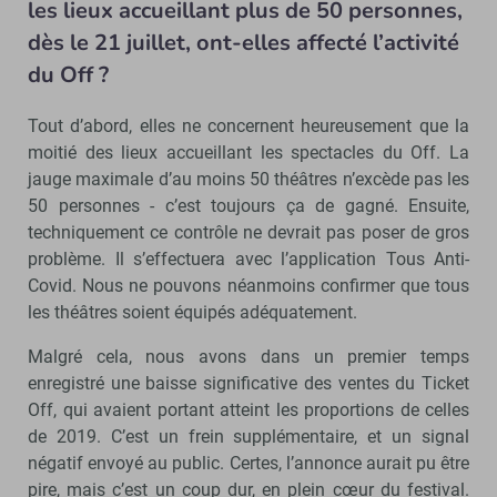
les lieux accueillant plus de 50 personnes,
dès le 21 juillet, ont-elles affecté l’activité
du Off ?
Tout d’abord, elles ne concernent heureusement que la
moitié des lieux accueillant les spectacles du Off. La
jauge maximale d’au moins 50 théâtres n’excède pas les
50 personnes - c’est toujours ça de gagné. Ensuite,
techniquement ce contrôle ne devrait pas poser de gros
problème. Il s’effectuera avec l’application Tous Anti-
Covid. Nous ne pouvons néanmoins confirmer que tous
les théâtres soient équipés adéquatement.
Malgré cela, nous avons dans un premier temps
enregistré une baisse significative des ventes du Ticket
Off, qui avaient portant atteint les proportions de celles
de 2019. C’est un frein supplémentaire, et un signal
négatif envoyé au public. Certes, l’annonce aurait pu être
pire, mais c’est un coup dur, en plein cœur du festival.