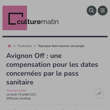
culture
matin
Production
Tout pour faire tourner son projet
Avignon Off : une
compensation pour les dates
concernées par le pass
sanitaire
Thomas Corlin
Le
lundi 19 juillet 2021
Diffusion, booking