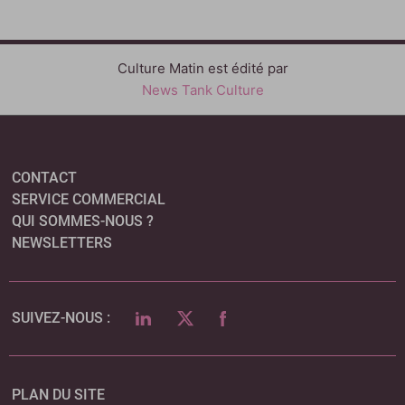
Culture Matin est édité par
News Tank Culture
CONTACT
SERVICE COMMERCIAL
QUI SOMMES-NOUS ?
NEWSLETTERS
LINKEDIN
TWITTER
FACEBOOK
SUIVEZ-NOUS :
PLAN DU SITE