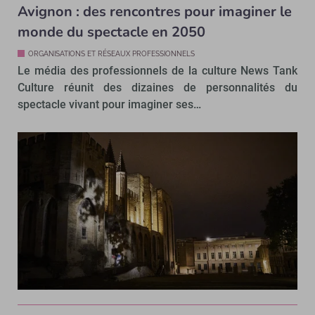
Avignon : des rencontres pour imaginer le
monde du spectacle en 2050
ORGANISATIONS ET RÉSEAUX PROFESSIONNELS
Le média des professionnels de la culture News Tank
Culture réunit des dizaines de personnalités du
spectacle vivant pour imaginer ses…