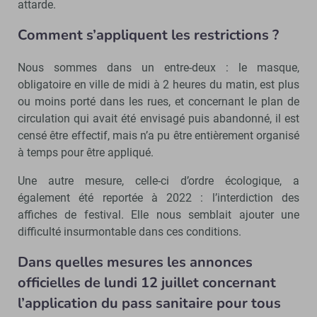
attarde.
Comment s’appliquent les restrictions ?
Nous sommes dans un entre-deux : le masque,
obligatoire en ville de midi à 2 heures du matin, est plus
ou moins porté dans les rues, et concernant le plan de
circulation qui avait été envisagé puis abandonné, il est
censé être effectif, mais n’a pu être entièrement organisé
à temps pour être appliqué.
Une autre mesure, celle-ci d’ordre écologique, a
également été reportée à 2022 : l’interdiction des
affiches de festival. Elle nous semblait ajouter une
difficulté insurmontable dans ces conditions.
Dans quelles mesures les annonces
officielles de lundi 12 juillet concernant
l’application du pass sanitaire pour tous