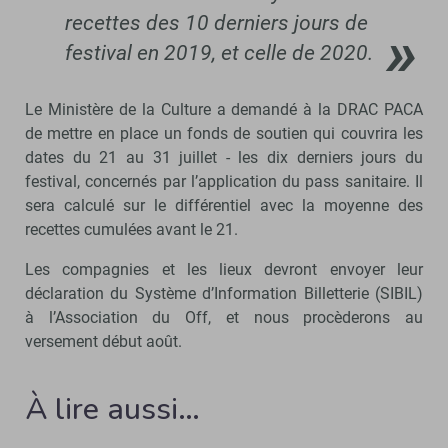
recettes des 10 derniers jours de
festival en 2019, et celle de 2020.
Le Ministère de la Culture a demandé à la DRAC PACA
de mettre en place un fonds de soutien qui couvrira les
dates du 21 au 31 juillet - les dix derniers jours du
festival, concernés par l’application du pass sanitaire. Il
sera calculé sur le différentiel avec la moyenne des
recettes cumulées avant le 21.
Les compagnies et les lieux devront envoyer leur
déclaration du Système d’Information Billetterie (SIBIL)
à l’Association du Off, et nous procèderons au
versement début août.
À lire aussi…