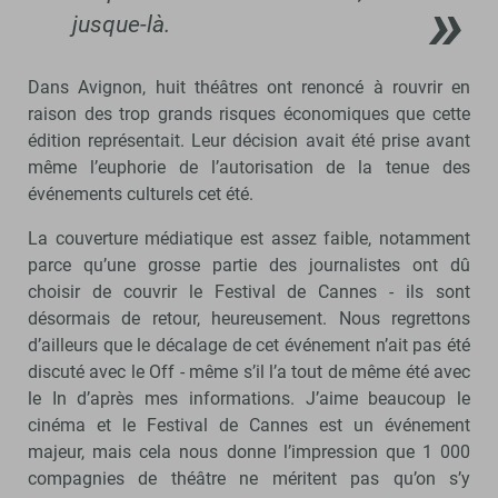
jusque-là.
Dans Avignon, huit théâtres ont renoncé à rouvrir en
raison des trop grands risques économiques que cette
édition représentait. Leur décision avait été prise avant
même l’euphorie de l’autorisation de la tenue des
événements culturels cet été.
La couverture médiatique est assez faible, notamment
parce qu’une grosse partie des journalistes ont dû
choisir de couvrir le Festival de Cannes - ils sont
désormais de retour, heureusement. Nous regrettons
d’ailleurs que le décalage de cet événement n’ait pas été
discuté avec le Off - même s’il l’a tout de même été avec
le In d’après mes informations. J’aime beaucoup le
cinéma et le Festival de Cannes est un événement
majeur, mais cela nous donne l’impression que 1 000
compagnies de théâtre ne méritent pas qu’on s’y