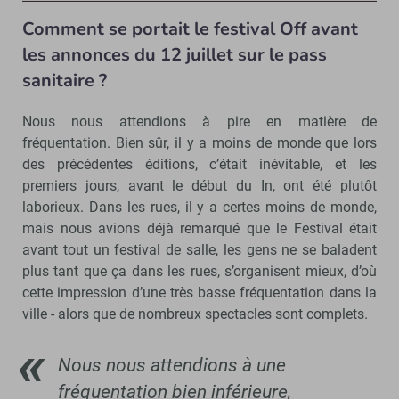
Comment se portait le festival Off avant
les annonces du 12 juillet sur le pass
sanitaire ?
Nous nous attendions à pire en matière de
fréquentation. Bien sûr, il y a moins de monde que lors
des précédentes éditions, c’était inévitable, et les
premiers jours, avant le début du In, ont été plutôt
laborieux. Dans les rues, il y a certes moins de monde,
mais nous avions déjà remarqué que le Festival était
avant tout un festival de salle, les gens ne se baladent
plus tant que ça dans les rues, s’organisent mieux, d’où
cette impression d’une très basse fréquentation dans la
ville - alors que de nombreux spectacles sont complets.
Nous nous attendions à une
fréquentation bien inférieure,