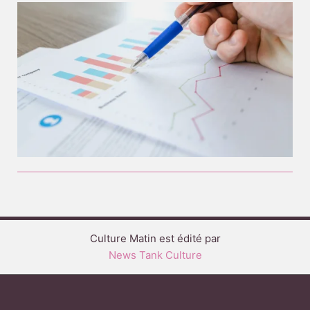
Culture Matin est édité par
News Tank Culture