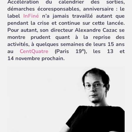
Accélération du calendrier des sorties,
démarches écoresponsables, anniversaire : le
label
InFiné
n’a jamais travaillé autant que
pendant la crise et continue sur cette lancée.
Pour autant, son directeur Alexandre Cazac se
montre prudent quant à la reprise des
activités, à quelques semaines de leurs 15 ans
e
au
CentQuatre
(Paris 19
), les 13 et
14 novembre prochain.