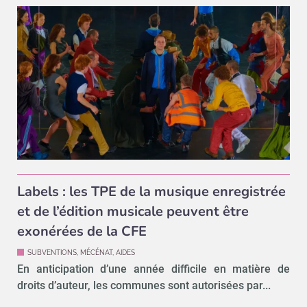
Labels : les TPE de la musique enregistrée
et de l’édition musicale peuvent être
exonérées de la CFE
SUBVENTIONS, MÉCÉNAT, AIDES
En anticipation d’une année difficile en matière de
droits d’auteur, les communes sont autorisées par...