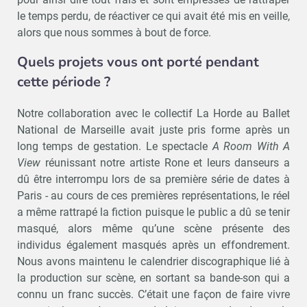
le temps perdu, de réactiver ce qui avait été mis en veille,
alors que nous sommes à bout de force.
Quels projets vous ont porté pendant
cette période ?
Notre collaboration avec le collectif La Horde au Ballet
National de Marseille avait juste pris forme après un
long temps de gestation. Le spectacle
A Room With A
View
réunissant notre artiste Rone et leurs danseurs a
dû être interrompu lors de sa première série de dates à
Paris - au cours de ces premières représentations, le réel
a même rattrapé la fiction puisque le public a dû se tenir
masqué, alors même qu’une scène présente des
individus également masqués après un effondrement.
Nous avons maintenu le calendrier discographique lié à
la production sur scène, en sortant sa bande-son qui a
connu un franc succès. C’était une façon de faire vivre