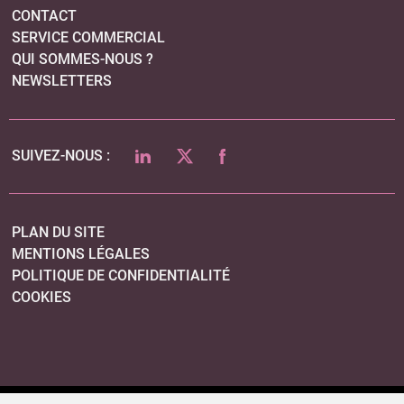
CONTACT
SERVICE COMMERCIAL
QUI SOMMES-NOUS ?
NEWSLETTERS
LINKEDIN
TWITTER
FACEBOOK
SUIVEZ-NOUS :
PLAN DU SITE
MENTIONS LÉGALES
POLITIQUE DE CONFIDENTIALITÉ
COOKIES