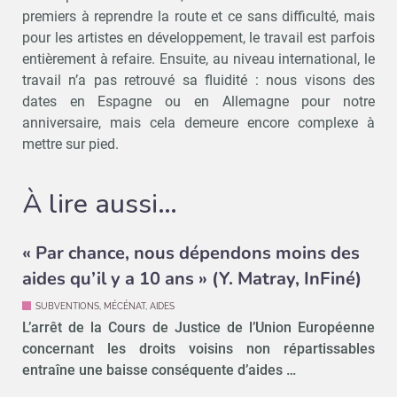
premiers à reprendre la route et ce sans difficulté, mais
pour les artistes en développement, le travail est parfois
entièrement à refaire. Ensuite, au niveau international, le
travail n’a pas retrouvé sa fluidité : nous visons des
dates en Espagne ou en Allemagne pour notre
anniversaire, mais cela demeure encore complexe à
mettre sur pied.
À lire aussi…
« Par chance, nous dépendons moins des
aides qu’il y a 10 ans » (Y. Matray, InFiné)
SUBVENTIONS, MÉCÉNAT, AIDES
L’arrêt de la Cours de Justice de l’Union Européenne
concernant les droits voisins non répartissables
entraîne une baisse conséquente d’aides …