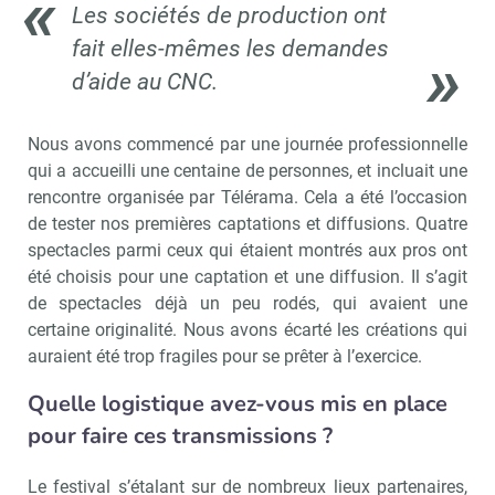
Les sociétés de production ont
fait elles-mêmes les demandes
d’aide au CNC.
Nous avons commencé par une journée professionnelle
qui a accueilli une centaine de personnes, et incluait une
rencontre organisée par Télérama. Cela a été l’occasion
de tester nos premières captations et diffusions. Quatre
spectacles parmi ceux qui étaient montrés aux pros ont
été choisis pour une captation et une diffusion. Il s’agit
de spectacles déjà un peu rodés, qui avaient une
certaine originalité. Nous avons écarté les créations qui
auraient été trop fragiles pour se prêter à l’exercice.
Quelle logistique avez-vous mis en place
pour faire ces transmissions ?
Le festival s’étalant sur de nombreux lieux partenaires,