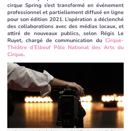
cirque Spring s’est transformé en événement
professionnel et partiellement diffusé en ligne
pour son édition 2021. L’opération a déclenché
des collaborations avec des médias locaux, et
attiré de nouveaux publics, selon Régis Le
Ruyet, chargé de communication du
Cirque-
Théâtre d’Elbeuf Pôle National des Arts du
Cirque
.