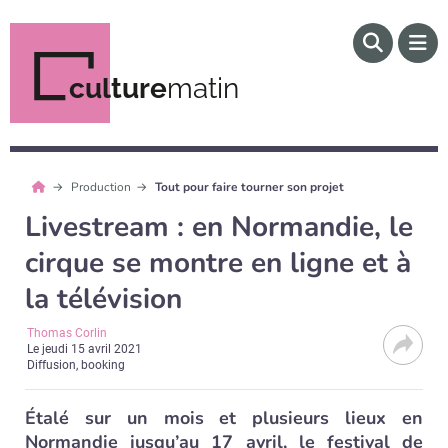
culture
matin
Production
Tout pour faire tourner son projet
Livestream : en Normandie, le
cirque se montre en ligne et à
la télévision
Thomas Corlin
Le
jeudi 15 avril 2021
Diffusion, booking
Étalé sur un mois et plusieurs lieux en
Normandie jusqu’au 17 avril, le festival de