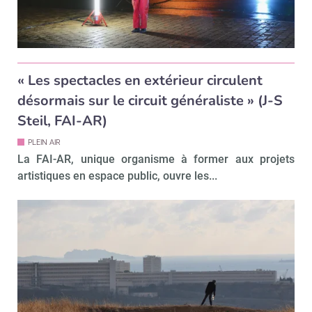
« Les spectacles en extérieur circulent
désormais sur le circuit généraliste » (J-S
Steil, FAI-AR)
PLEIN AIR
La FAI-AR, unique organisme à former aux projets
artistiques en espace public, ouvre les...