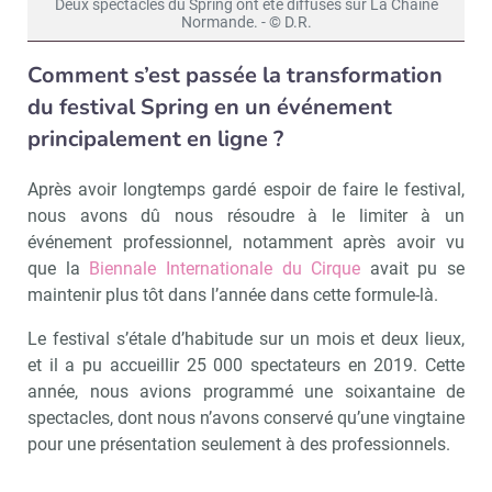
Deux spectacles du Spring ont été diffusés sur La Chaîne
Normande. - © D.R.
Comment s’est passée la transformation
du festival Spring en un événement
principalement en ligne ?
Après avoir longtemps gardé espoir de faire le festival,
nous avons dû nous résoudre à le limiter à un
événement professionnel, notamment après avoir vu
que la
Biennale Internationale du Cirque
avait pu se
maintenir plus tôt dans l’année dans cette formule-là.
Le festival s’étale d’habitude sur un mois et deux lieux,
et il a pu accueillir 25 000 spectateurs en 2019. Cette
année, nous avions programmé une soixantaine de
spectacles, dont nous n’avons conservé qu’une vingtaine
pour une présentation seulement à des professionnels.