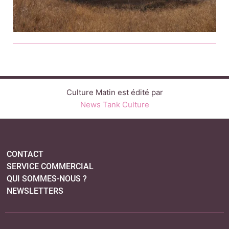
Culture Matin est édité par
News Tank Culture
CONTACT
SERVICE COMMERCIAL
QUI SOMMES-NOUS ?
NEWSLETTERS