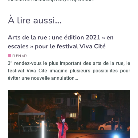
À lire aussi…
Arts de la rue : une édition 2021 « en
escales » pour le festival Viva Cité
PLEIN AIR
e
3
rendez-vous le plus important des arts de la rue, le
festival Viva Cité imagine plusieurs possibilités pour
éviter une nouvelle annulation…