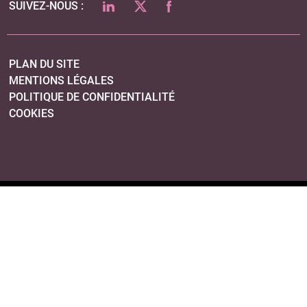
LINKEDIN
TWITTER
FACEBOOK
SUIVEZ-NOUS :
PLAN DU SITE
MENTIONS LÉGALES
POLITIQUE DE CONFIDENTIALITÉ
COOKIES