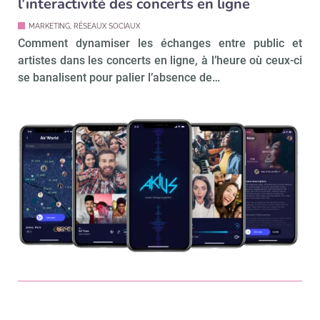
l’interactivité des concerts en ligne
MARKETING, RÉSEAUX SOCIAUX
Comment dynamiser les échanges entre public et
artistes dans les concerts en ligne, à l’heure où ceux-ci
se banalisent pour palier l’absence de…