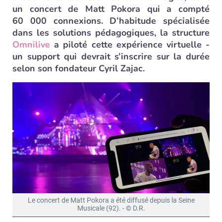
un concert de Matt Pokora qui a compté
60 000 connexions. D’habitude spécialisée
dans les solutions pédagogiques, la structure
Omnilive
a piloté cette expérience virtuelle -
un support qui devrait s’inscrire sur la durée
selon son fondateur Cyril Zajac.
Le concert de Matt Pokora a été diffusé depuis la Seine
Musicale (92). - © D.R.