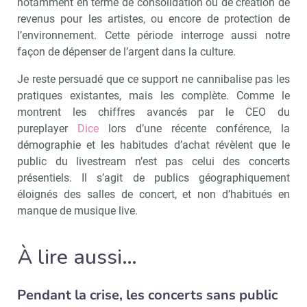
notamment en terme de consolidation ou de création de
revenus pour les artistes, ou encore de protection de
l’environnement. Cette période interroge aussi notre
façon de dépenser de l’argent dans la culture.
Je reste persuadé que ce support ne cannibalise pas les
pratiques existantes, mais les complète. Comme le
montrent les chiffres avancés par le CEO du
pureplayer
Dice
lors d’une récente conférence, la
démographie et les habitudes d’achat révèlent que le
public du livestream n’est pas celui des concerts
présentiels. Il s’agit de publics géographiquement
éloignés des salles de concert, et non d’habitués en
manque de musique live.
À lire aussi…
Pendant la crise, les concerts sans public