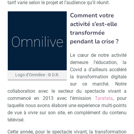
tarif varie selon le projet et l’audience qu’il réunit.
Comment votre
activité s’est-elle
transformée
pendant la crise ?
Le cœur de notre activité
demeure l’éducation, la
Covid a d’ailleurs accéléré
Logo d’Omnilive - © D.R.
la transformation digitale
sur ce marché. Notre
collaboration avec le secteur du spectacle vivant a
commencé en 2013 avec l’émission
Taratata
, pour
laquelle nous avons élaboré une expérience multi-points
de vue à vivre sur son site, en complément du contenu
télévisé.
Cette année, pour le spectacle vivant, la transformation