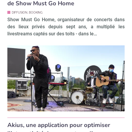
de Show Must Go Home
DIFFUSION, BOOKING
Show Must Go Home, organisateur de concerts dans
des lieux privés depuis sept ans, a multiplié les
livestreams captés sur des toits - dans le…
Akius, une application pour optimiser