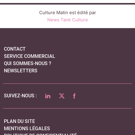
Culture Matin est édité par
News Tank Culture
CONTACT
SERVICE COMMERCIAL
QUI SOMMES-NOUS ?
NEWSLETTERS
LINKEDIN
TWITTER
FACEBOOK
SUIVEZ-NOUS :
PLAN DU SITE
MENTIONS LÉGALES