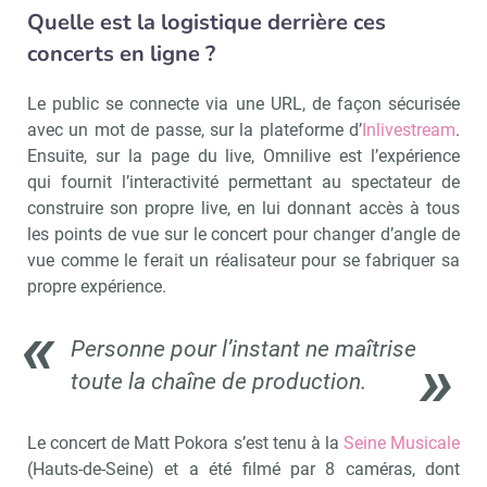
Quelle est la logistique derrière ces
concerts en ligne ?
Le public se connecte via une URL, de façon sécurisée
avec un mot de passe, sur la plateforme d’
Inlivestream
.
Ensuite, sur la page du live, Omnilive est l’expérience
qui fournit l’interactivité permettant au spectateur de
construire son propre live, en lui donnant accès à tous
les points de vue sur le concert pour changer d’angle de
vue comme le ferait un réalisateur pour se fabriquer sa
propre expérience.
Personne pour l’instant ne maîtrise
toute la chaîne de production.
Le concert de Matt Pokora s’est tenu à la
Seine Musicale
(Hauts-de-Seine) et a été filmé par 8 caméras, dont