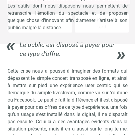
Les outils dont nous disposons nous permettent de
retranscrire l’émotion du spectacle et de proposer
Non merci, je reçois déjà
Je déciderai plus
quelque chose d’innovant afin d’amener l’artiste à son
!
tard
public malgré la distance.
Le public est disposé à payer pour
ce type d’offre.
Cette crise nous a poussé à imaginer des formats qui
dépassent le simple concert transposé en ligne, et ainsi
à mettre sur pied une expérience user centric qui se
démarque du simple livestream, comme vu sur Youtube
ou Facebook. Le public fait la différence et il est disposé
à payer pour des offres de ce type d’expérience, une fois
qu’un usage s’est installé dans le digital, il ne disparaît
pas ensuite. Celui-ci a des avantages évidents dans la
situation présente, mais il en a aussi sur le long terme,