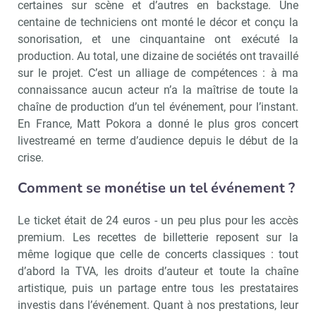
certaines sur scène et d’autres en backstage. Une
centaine de techniciens ont monté le décor et conçu la
sonorisation, et une cinquantaine ont exécuté la
production. Au total, une dizaine de sociétés ont travaillé
sur le projet. C’est un alliage de compétences : à ma
connaissance aucun acteur n’a la maîtrise de toute la
chaîne de production d’un tel événement, pour l’instant.
En France, Matt Pokora a donné le plus gros concert
livestreamé en terme d’audience depuis le début de la
crise.
Comment se monétise un tel événement ?
Le ticket était de 24 euros - un peu plus pour les accès
premium. Les recettes de billetterie reposent sur la
même logique que celle de concerts classiques : tout
d’abord la TVA, les droits d’auteur et toute la chaîne
artistique, puis un partage entre tous les prestataires
investis dans l’événement. Quant à nos prestations, leur