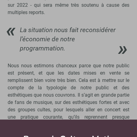
sur 2022 - qui sera même très soutenu à cause des
multiples reports.
La situation nous fait reconsidérer
l’économie de notre
programmation.
Nous nous estimons chanceux parce que notre public
est présent, et que les dates mises en vente se
remplissent bien voire très bien. Cela est à mettre sur le
compte de la typologie de notre public et des
esthétiques que nous couvrons. Il s’agit en grande partie
de fans de musique, sur des esthétiques fortes et avec
des groupes cultes, pour lesquels aller en concert est
une pratique courante, qu’ils reprennent presque
automatiquement. Nous souffrons peut-être moins que
bien des salles aux identités plus généralistes, avec un