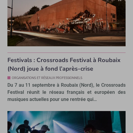
Festivals : Crossroads Festival à Roubaix
(Nord) joue à fond l’après-crise
ORGANISATIONS ET RÉSEAUX PROFESSIONNELS
Du 7 au 11 septembre à Roubaix (Nord), le Crossroads
Festival réunit le réseau français et européen des
musiques actuelles pour une rentrée qui…