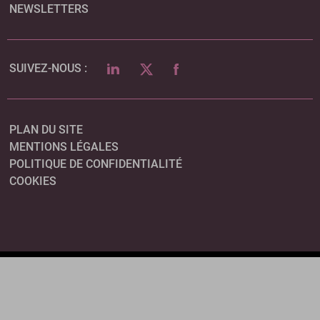
NEWSLETTERS
LINKEDIN
TWITTER
FACEBOOK
SUIVEZ-NOUS :
PLAN DU SITE
MENTIONS LÉGALES
POLITIQUE DE CONFIDENTIALITÉ
COOKIES