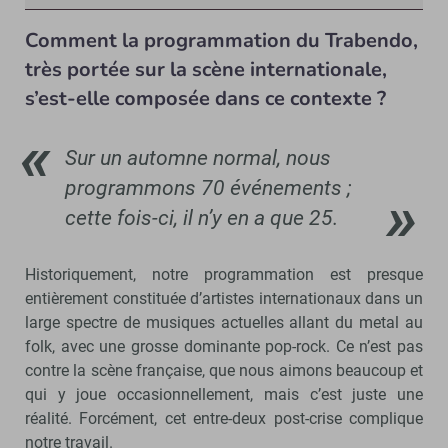
Comment la programmation du Trabendo,
très portée sur la scène internationale,
s’est-elle composée dans ce contexte ?
Sur un automne normal, nous
programmons 70 événements ;
cette fois-ci, il n’y en a que 25.
Historiquement, notre programmation est presque
entièrement constituée d’artistes internationaux dans un
large spectre de musiques actuelles allant du metal au
folk, avec une grosse dominante pop-rock. Ce n’est pas
contre la scène française, que nous aimons beaucoup et
qui y joue occasionnellement, mais c’est juste une
réalité. Forcément, cet entre-deux post-crise complique
notre travail.