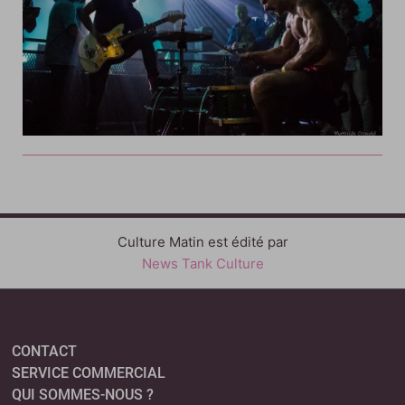
Culture Matin est édité par
News Tank Culture
CONTACT
SERVICE COMMERCIAL
QUI SOMMES-NOUS ?