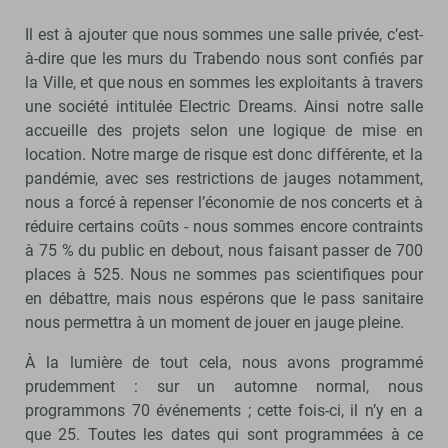
Il est à ajouter que nous sommes une salle privée, c’est-
à-dire que les murs du Trabendo nous sont confiés par
la Ville, et que nous en sommes les exploitants à travers
une société intitulée Electric Dreams. Ainsi notre salle
accueille des projets selon une logique de mise en
location. Notre marge de risque est donc différente, et la
pandémie, avec ses restrictions de jauges notamment,
nous a forcé à repenser l’économie de nos concerts et à
réduire certains coûts - nous sommes encore contraints
à 75 % du public en debout, nous faisant passer de 700
places à 525. Nous ne sommes pas scientifiques pour
en débattre, mais nous espérons que le pass sanitaire
nous permettra à un moment de jouer en jauge pleine.
À la lumière de tout cela, nous avons programmé
prudemment : sur un automne normal, nous
programmons 70 événements ; cette fois-ci, il n’y en a
que 25. Toutes les dates qui sont programmées à ce