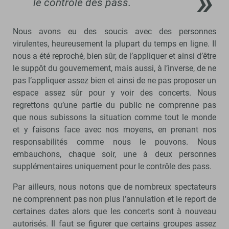
le contrôle des pass.
Nous avons eu des soucis avec des personnes
virulentes, heureusement la plupart du temps en ligne. Il
nous a été reproché, bien sûr, de l’appliquer et ainsi d’être
le suppôt du gouvernement, mais aussi, à l’inverse, de ne
pas l’appliquer assez bien et ainsi de ne pas proposer un
espace assez sûr pour y voir des concerts. Nous
regrettons qu’une partie du public ne comprenne pas
que nous subissons la situation comme tout le monde
et y faisons face avec nos moyens, en prenant nos
responsabilités comme nous le pouvons. Nous
embauchons, chaque soir, une à deux personnes
supplémentaires uniquement pour le contrôle des pass.
Par ailleurs, nous notons que de nombreux spectateurs
ne comprennent pas non plus l’annulation et le report de
certaines dates alors que les concerts sont à nouveau
autorisés. Il faut se figurer que certains groupes assez