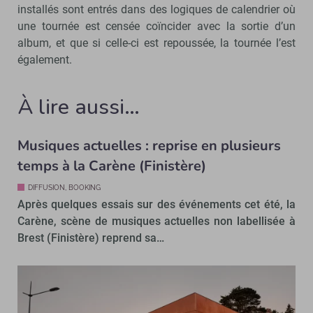
installés sont entrés dans des logiques de calendrier où
une tournée est censée coïncider avec la sortie d’un
album, et que si celle-ci est repoussée, la tournée l’est
également.
À lire aussi…
Musiques actuelles : reprise en plusieurs
temps à la Carène (Finistère)
DIFFUSION, BOOKING
Après quelques essais sur des événements cet été, la
Carène, scène de musiques actuelles non labellisée à
Brest (Finistère) reprend sa…