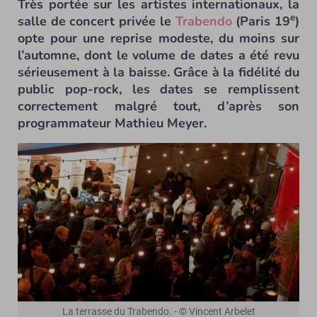
Très portée sur les artistes internationaux, la
e
salle de concert privée le
Trabendo
(Paris 19
)
opte pour une reprise modeste, du moins sur
l’automne, dont le volume de dates a été revu
sérieusement à la baisse. Grâce à la fidélité du
public pop-rock, les dates se remplissent
correctement malgré tout, d’après son
programmateur Mathieu Meyer.
La terrasse du Trabendo. - © Vincent Arbelet