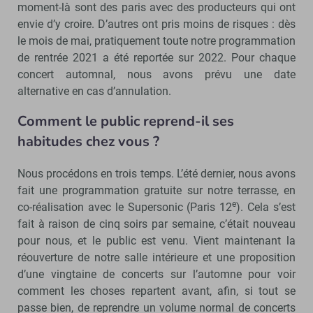
moment-là sont des paris avec des producteurs qui ont
envie d’y croire. D’autres ont pris moins de risques : dès
le mois de mai, pratiquement toute notre programmation
de rentrée 2021 a été reportée sur 2022. Pour chaque
concert automnal, nous avons prévu une date
alternative en cas d’annulation.
Comment le public reprend-il ses
habitudes chez vous ?
Nous procédons en trois temps. L’été dernier, nous avons
fait une programmation gratuite sur notre terrasse, en
e
co-réalisation avec le Supersonic (Paris 12
). Cela s’est
fait à raison de cinq soirs par semaine, c’était nouveau
pour nous, et le public est venu. Vient maintenant la
réouverture de notre salle intérieure et une proposition
d’une vingtaine de concerts sur l’automne pour voir
comment les choses repartent avant, afin, si tout se
passe bien, de reprendre un volume normal de concerts