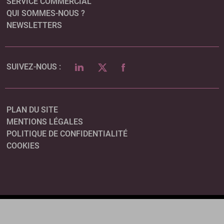
SERVICE COMMERCIAL
QUI SOMMES-NOUS ?
NEWSLETTERS
LINKEDIN
TWITTER
FACEBOOK
SUIVEZ-NOUS :
PLAN DU SITE
MENTIONS LÉGALES
POLITIQUE DE CONFIDENTIALITÉ
COOKIES