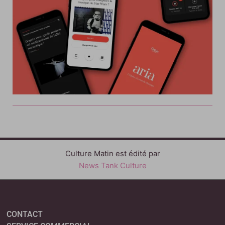
Culture Matin est édité par
News Tank Culture
CONTACT