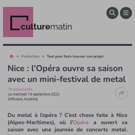
culture
matin
Production
Tout pour faire tourner son projet
Nice : l’Opéra ouvre sa saison
avec un mini-festival de metal
Thomas Corlin
Le
mercredi 14 septembre 2022
Diffusion, booking
Du metal à l’opéra ? C’est chose faite à Nice
(Alpes-Maritimes), où l'
Opéra
a ouvert sa
saison avec une journée de concerts metal.