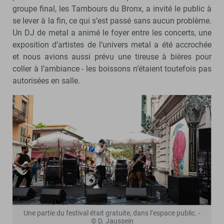
groupe final, les Tambours du Bronx, a invité le public à
se lever à la fin, ce qui s’est passé sans aucun problème.
Un DJ de metal a animé le foyer entre les concerts, une
exposition d’artistes de l’univers metal a été accrochée
et nous avions aussi prévu une tireuse à bières pour
coller à l’ambiance - les boissons n’étaient toutefois pas
autorisées en salle.
Une partie du festival était gratuite, dans l’espace public. -
© D. Jaussein