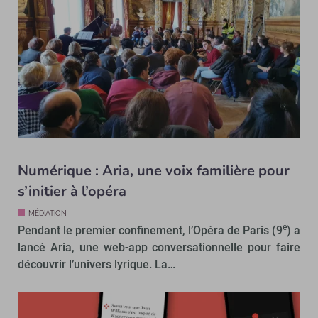
Numérique : Aria, une voix familière pour
s’initier à l’opéra
MÉDIATION
e
Pendant le premier confinement, l’Opéra de Paris (9
) a
lancé Aria, une web-app conversationnelle pour faire
découvrir l’univers lyrique. La…