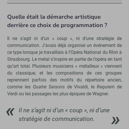
Quelle était la démarche artistique
derrière ce choix de programmation ?
Il ne s’agit ni d’un « coup », ni d’une stratégie de
communication. J’avais déjà organisé un événement de
ce type lorsque je travaillais à l’Opéra National du Rhin à
Strasbourg. Le metal s’inspire en partie de l’opéra en tant
qu’art total. Plusieurs musiciens « métalleux » viennent
du classique, et les compositions de ces groupes
reprennent parfois des motifs du répertoire ancien,
comme les
Quatre Saisons
de Vivaldi, le
Requiem
de
Verdi ou les passages les plus épiques de Wagner.
Il ne s’agit ni d’un « coup », ni d’une
stratégie de communication.